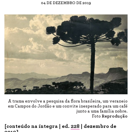
04 DE DEZEMBRO DE 2019
A trama envolve a pesquisa da flora brasileira, um veraneio
em Campos do Jordão e um convite inesperado para um café
junto a uma família nobre.
Foto
Reprodução
[conteúdo na íntegra | ed.
228
| dezembro de