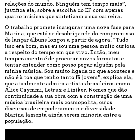
relações do mundo. Ninguém tem tempo mais”,
justifica ela, sobre a escolha do EP com apenas
quatro músicas que sintetizam a sua carreira.
O trabalho promete inaugurar uma nova fase para
Marina, que está se desobrigando do compromisso
de lançar álbuns longos a partir de agora. “Tudo
isso era bom, mas eu sou uma pessoa muito curiosa
a respeito do tempo em que vivo. Então, meu
temperamento é de procurar novos formatos e
tentar entender como posso pegar alguém pela
minha música. Sou muito ligada no que acontece e
não é à toa que tenho tanto fã jovem”, explica ela,
que atualmente admira artistas brasileiros como
Alice Caymmi, Letrux e Liniker. Nomes que dão
continuidade a sua obra com a construção de uma
música brasileira mais cosmopolita, cujos
discursos de empoderamento e diversidade
Marina lamenta ainda serem minoria entre a
população.