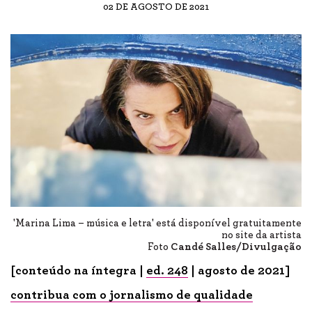
02 DE AGOSTO DE 2021
'Marina Lima – música e letra' está disponível gratuitamente
no site da artista
Foto
Candé Salles/Divulgação
[conteúdo na íntegra |
ed. 248
| agosto de 2021]
contribua com o jornalismo de qualidade