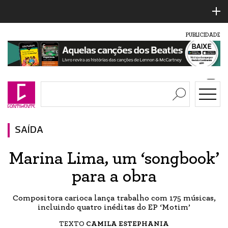
PUBLICIDADE
SAÍDA
Marina Lima, um ‘songbook’
para a obra
Compositora carioca lança trabalho com 175 músicas,
incluindo quatro inéditas do EP ‘Motim’
TEXTO
CAMILA ESTEPHANIA