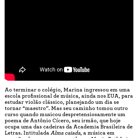
Ao terminar o colégio, Marina ingressou em uma
escola profissional de música, ainda nos EUA, para
estudar violão clássico, planejando um dia se
tornar “maestro”. Mas seu caminho tomou outro
curso quando musicou despretensiosamente um
poema de Antônio Cícero, seu irmão, que hoje
ocupa uma das cadeiras da Academia Brasileira de
Letras. Intitulada
Alma caiada
, a música em