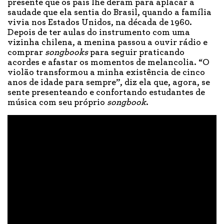
presente que os pais lhe deram para aplacar a
saudade que ela sentia do Brasil, quando a família
vivia nos Estados Unidos, na década de 1960.
Depois de ter aulas do instrumento com uma
vizinha chilena, a menina passou a ouvir rádio e
comprar
songbooks
para seguir praticando
acordes e afastar os momentos de melancolia. “O
violão transformou a minha existência de cinco
anos de idade para sempre”, diz ela que, agora, se
sente presenteando e confortando estudantes de
música com seu próprio
songbook
.