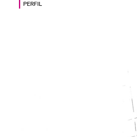
PERFIL