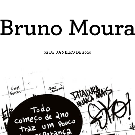
Bruno Mour
02 DE JANEIRO DE 2020