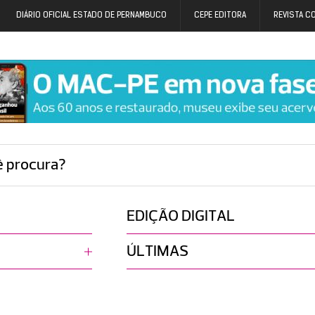
DIÁRIO OFICIAL ESTADO DE PERNAMBUCO
CEPE EDITORA
REVISTA C
ê procura?
EDIÇÃO DIGITAL
ÚLTIMAS