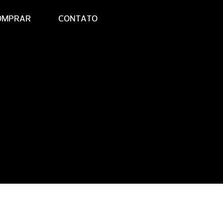
OMPRAR
CONTATO