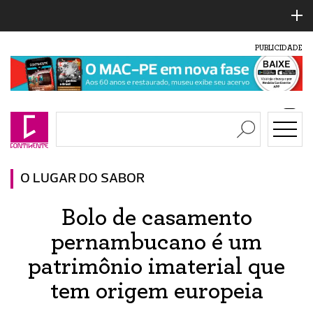
PUBLICIDADE
O LUGAR DO SABOR
Bolo de casamento
pernambucano é um
patrimônio imaterial que
tem origem europeia