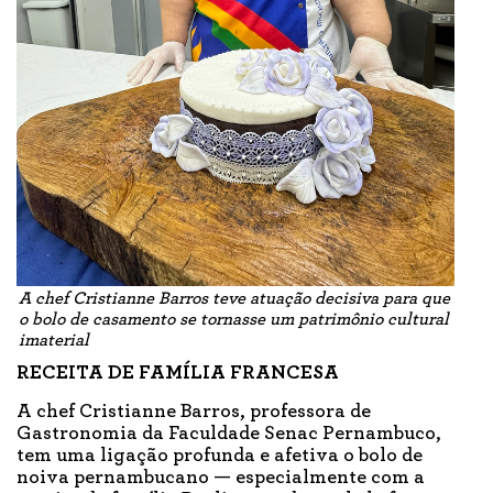
A chef Cristianne Barros teve atuação decisiva para que
o bolo de casamento se tornasse um patrimônio cultural
imaterial
RECEITA DE FAMÍLIA FRANCESA
A chef Cristianne Barros, professora de
Gastronomia da Faculdade Senac Pernambuco,
tem uma ligação profunda e afetiva o bolo de
noiva pernambucano — especialmente com a