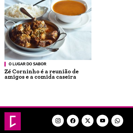
O LUGAR DO SABOR
Zé Corninho é a reunião de
amigos e a comida caseira