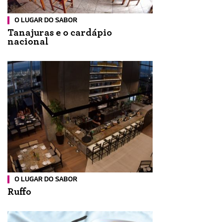
O LUGAR DO SABOR
Tanajuras e o cardápio
nacional
O LUGAR DO SABOR
Ruffo