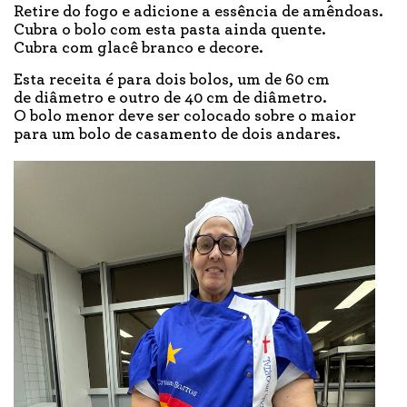
Retire do fogo e adicione a essência de amêndoas.
Cubra o bolo com esta pasta ainda quente.
Cubra com glacê branco e decore.
Esta receita é para dois bolos, um de 60 cm
de diâmetro e outro de 40 cm de diâmetro.
O bolo menor deve ser colocado sobre o maior
para um bolo de casamento de dois andares.