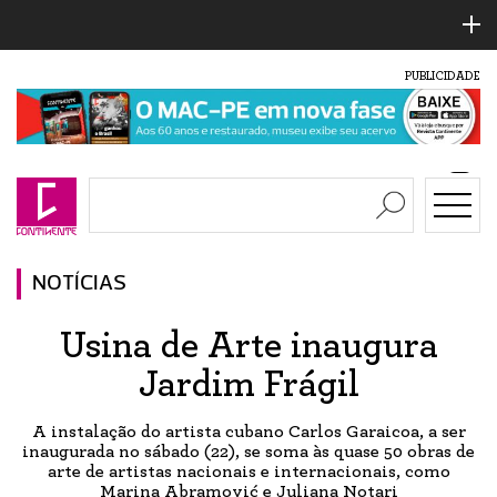
PUBLICIDADE
NOTÍCIAS
Usina de Arte inaugura
Jardim Frágil
A instalação do artista cubano Carlos Garaicoa, a ser
inaugurada no sábado (22), se soma às quase 50 obras de
arte de artistas nacionais e internacionais, como
Marina Abramović e Juliana Notari