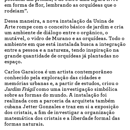
em forma de flor, lembrando as orquídeas que o
rodeiam”.
Dessa maneira, a nova instalação da Usina de
Arte rompe com o conceito básico de jardim e cria
um ambiente de diálogo entre o orgânico, o
mutável, o vidro de Murano e as orquídeas. Todo o
ambiente em que está instalada busca a integração
entre a pessoa e a natureza, tendo inspiração na
grande quantidade de orquídeas já plantadas no
espaço.
Carlos Garaicoa é um artista contemporâneo
conhecido pela exploração das cidades e
memórias urbanas e, a partir de estudos, criou o
Jardim Frágil
como uma investigação simbólica
sobre as formas do mundo. A instalação foi
realizada com a parceria da arquiteta também
cubana Jetter Gonzales e traz em si a exposição
dos cristais, a fim de investigar a organização
matemática dos cristais e a liberdade formal das
formas naturais.