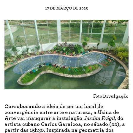
17 DE MARÇO DE 2025
Foto
Divulgação
Corroborando
a ideia de ser um local de
convergência entre arte e natureza, a Usina de
Arte vai inaugurar a instalação
Jardim Frágil
, do
artista cubano Carlos Garaicoa, no sábado (22), a
partir das 15h30. Inspirada na geometria dos