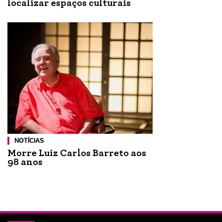
localizar espaços culturais
NOTÍCIAS
Morre Luiz Carlos Barreto aos
98 anos