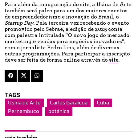
Para além da inauguração do site, a Usina de Arte
também será palco para um dos maiores eventos
de empreendedorismo e inovação do Brasil, o
Startup Day
. Pela terceira vez recebendo o evento
promovido pelo Sebrae, a edição de 2025 conta
com palestra intitulada "O novo jogo do mercado:
marketing e vendas para negócios inovadores",
com o jornalista Pedro Lins, além de diversas
outras programações. Para participar a inscrição
deve ser feita de forma online através do
site
.
TAGS
Usina de Arte
Carlos Garaicoa
Cuba
Pernambuco
botânica
veja também