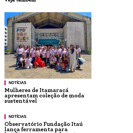
NOTÍCIAS
Mulheres de Itamaracá
apresentam coleção de moda
sustentável
NOTÍCIAS
Observatório Fundação Itaú
lança ferramenta para