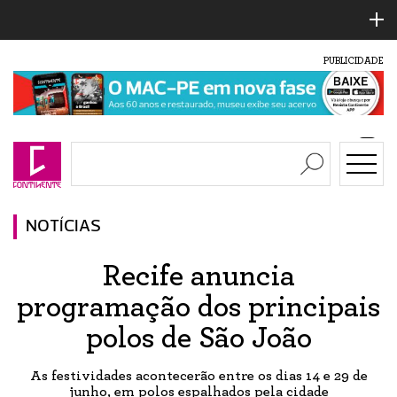
PUBLICIDADE
NOTÍCIAS
Recife anuncia
programação dos principais
polos de São João
As festividades acontecerão entre os dias 14 e 29 de
junho, em polos espalhados pela cidade