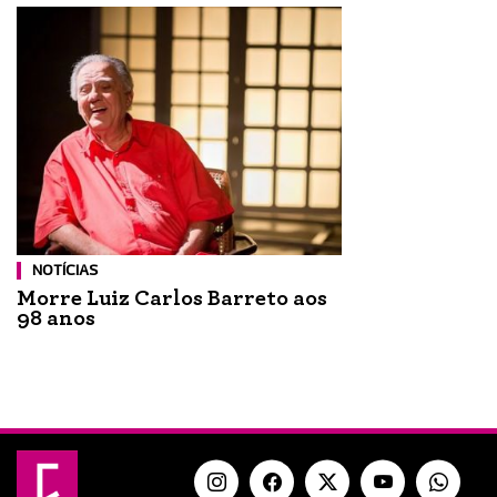
NOTÍCIAS
Morre Luiz Carlos Barreto aos
98 anos