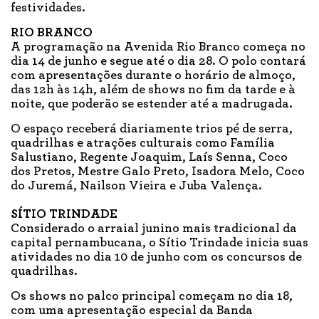
festividades.
RIO BRANCO
A programação na Avenida Rio Branco começa no
dia 14 de junho e segue até o dia 28. O polo contará
com apresentações durante o horário de almoço,
das 12h às 14h, além de shows no fim da tarde e à
noite, que poderão se estender até a madrugada.
O espaço receberá diariamente trios pé de serra,
quadrilhas e atrações culturais como Família
Salustiano, Regente Joaquim, Laís Senna, Coco
dos Pretos, Mestre Galo Preto, Isadora Melo, Coco
do Juremá, Nailson Vieira e Juba Valença.
SÍTIO TRINDADE
Considerado o arraial junino mais tradicional da
capital pernambucana, o Sítio Trindade inicia suas
atividades no dia 10 de junho com os concursos de
quadrilhas.
Os shows no palco principal começam no dia 18,
com uma apresentação especial da Banda