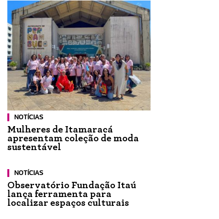
NOTÍCIAS
Mulheres de Itamaracá
apresentam coleção de moda
sustentável
NOTÍCIAS
Observatório Fundação Itaú
lança ferramenta para
localizar espaços culturais