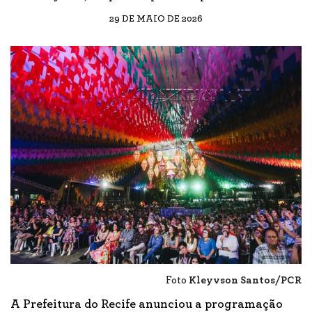
29 DE MAIO DE 2026
Foto
Kleyvson Santos/PCR
A Prefeitura do Recife anunciou a programação