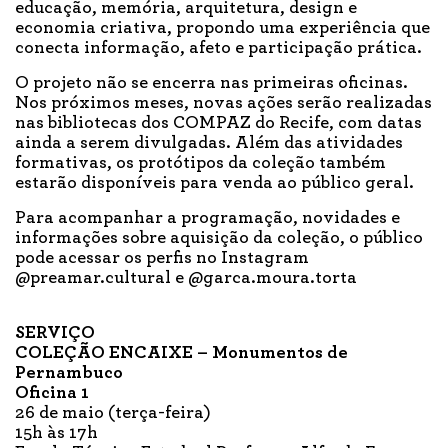
educação, memória, arquitetura, design e
economia criativa, propondo uma experiência que
conecta informação, afeto e participação prática.
O projeto não se encerra nas primeiras oficinas.
Nos próximos meses, novas ações serão realizadas
nas bibliotecas dos COMPAZ do Recife, com datas
ainda a serem divulgadas. Além das atividades
formativas, os protótipos da coleção também
estarão disponíveis para venda ao público geral.
Para acompanhar a programação, novidades e
informações sobre aquisição da coleção, o público
pode acessar os perfis no Instagram
@preamar.cultural e @garca.moura.torta
SERVIÇO
COLEÇÃO ENCAIXE – Monumentos de
Pernambuco
Oficina 1
26 de maio (terça-feira)
15h às 17h