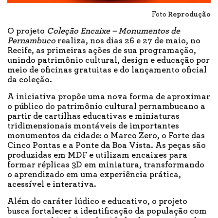
Foto
Reprodução
O projeto
Coleção Encaixe – Monumentos de
Pernambuco
realiza, nos dias 26 e 27 de maio, no
Recife, as primeiras ações de sua programação,
unindo patrimônio cultural, design e educação por
meio de oficinas gratuitas e do lançamento oficial
da coleção.
A iniciativa propõe uma nova forma de aproximar
o público do patrimônio cultural pernambucano a
partir de cartilhas educativas e miniaturas
tridimensionais montáveis de importantes
monumentos da cidade: o Marco Zero, o Forte das
Cinco Pontas e a Ponte da Boa Vista. As peças são
produzidas em MDF e utilizam encaixes para
formar réplicas 3D em miniatura, transformando
o aprendizado em uma experiência prática,
acessível e interativa.
Além do caráter lúdico e educativo, o projeto
busca fortalecer a identificação da população com