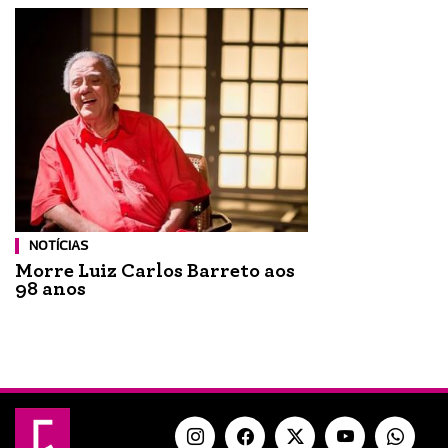
NOTÍCIAS
Morre Luiz Carlos Barreto aos
98 anos