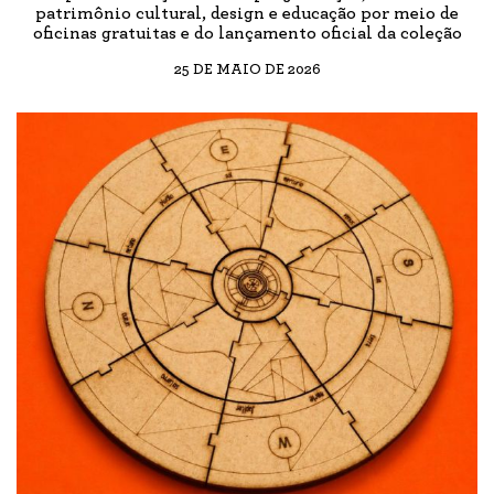
patrimônio cultural, design e educação por meio de
oficinas gratuitas e do lançamento oficial da coleção
25 DE MAIO DE 2026