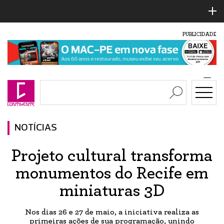
PUBLICIDADE
NOTÍCIAS
Projeto cultural transforma
monumentos do Recife em
miniaturas 3D
Nos dias 26 e 27 de maio, a iniciativa realiza as
primeiras ações de sua programação, unindo