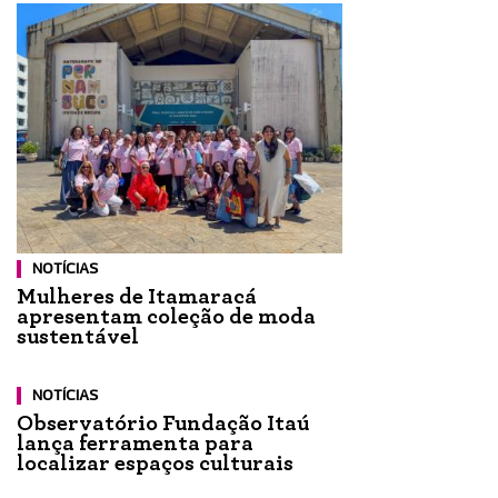
NOTÍCIAS
Mulheres de Itamaracá
apresentam coleção de moda
sustentável
NOTÍCIAS
Observatório Fundação Itaú
lança ferramenta para
localizar espaços culturais