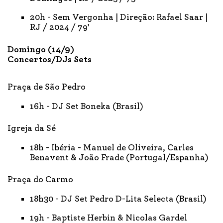
20h - Sem Vergonha | Direção: Rafael Saar |
RJ / 2024 / 79'
Domingo (14/9)
Concertos/DJs Sets
Praça de São Pedro
16h - DJ Set Boneka (Brasil)
Igreja da Sé
18h - Ibéria - Manuel de Oliveira, Carles
Benavent & João Frade (Portugal/Espanha)
Praça do Carmo
18h30 - DJ Set Pedro D-Lita Selecta (Brasil)
19h - Baptiste Herbin & Nicolas Gardel