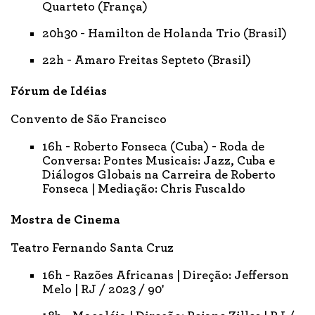
Quarteto (França)
20h30 - Hamilton de Holanda Trio (Brasil)
22h - Amaro Freitas Septeto (Brasil)
Fórum de Idéias
Convento de São Francisco
16h - Roberto Fonseca (Cuba) - Roda de
Conversa: Pontes Musicais: Jazz, Cuba e
Diálogos Globais na Carreira de Roberto
Fonseca | Mediação: Chris Fuscaldo
Mostra de Cinema
Teatro Fernando Santa Cruz
16h - Razões Africanas | Direção: Jefferson
Melo | RJ / 2023 / 90'