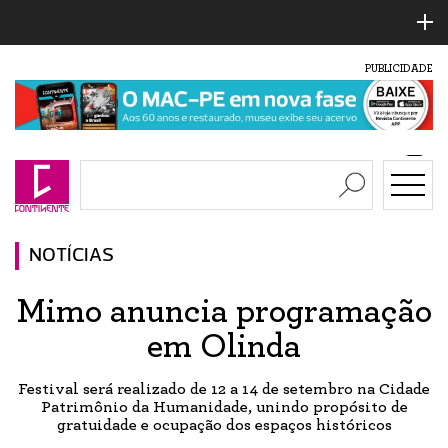
PUBLICIDADE
NOTÍCIAS
Mimo anuncia programação
em Olinda
Festival será realizado de 12 a 14 de setembro na Cidade
Patrimônio da Humanidade, unindo propósito de
gratuidade e ocupação dos espaços históricos