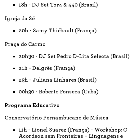
18h - DJ Set Tor4 & 440 (Brasil)
Igreja da Sé
20h - Samy Thiébault (França)
Praça do Carmo
20h30 - DJ Set Pedro D-Lita Selecta (Brasil)
21h - Delgrès (França)
23h - Juliana Linhares (Brasil)
00h30 - Roberto Fonseca (Cuba)
Programa Educativo
Conservatório Pernambucano de Música
11h - Lionel Suarez (França) - Workshop: O
Acordeon sem Fronteiras – Linguagens e