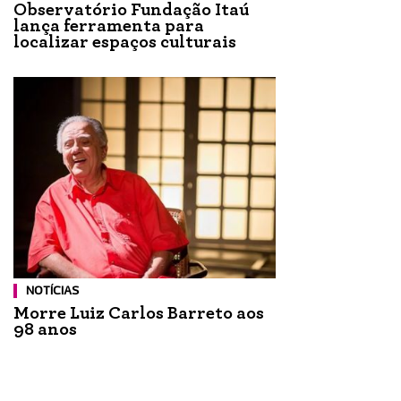
Observatório Fundação Itaú
lança ferramenta para
localizar espaços culturais
NOTÍCIAS
Morre Luiz Carlos Barreto aos
98 anos