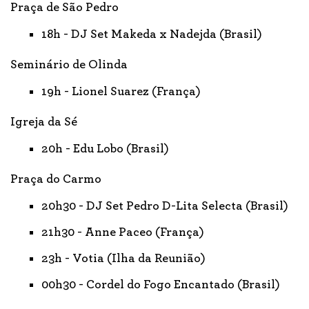
Praça de São Pedro
18h - DJ Set Makeda x Nadejda (Brasil)
Seminário de Olinda
19h - Lionel Suarez (França)
Igreja da Sé
20h - Edu Lobo (Brasil)
Praça do Carmo
20h30 - DJ Set Pedro D-Lita Selecta (Brasil)
21h30 - Anne Paceo (França)
23h - Votia (Ilha da Reunião)
00h30 - Cordel do Fogo Encantado (Brasil)