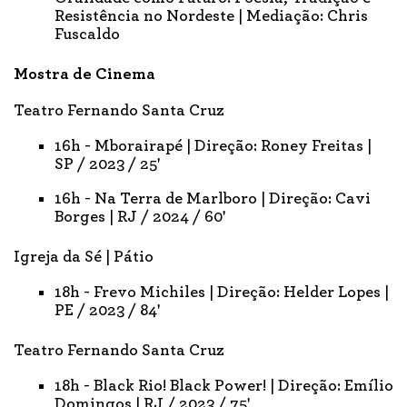
Resistência no Nordeste | Mediação: Chris
Fuscaldo
Mostra de Cinema
Teatro Fernando Santa Cruz
16h - Mborairapé | Direção: Roney Freitas |
SP / 2023 / 25'
16h - Na Terra de Marlboro | Direção: Cavi
Borges | RJ / 2024 / 60'
Igreja da Sé | Pátio
18h - Frevo Michiles | Direção: Helder Lopes |
PE / 2023 / 84'
Teatro Fernando Santa Cruz
18h - Black Rio! Black Power! | Direção: Emílio
Domingos | RJ / 2023 / 75'