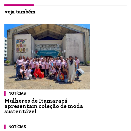
veja também
NOTÍCIAS
Mulheres de Itamaracá
apresentam coleção de moda
sustentável
NOTÍCIAS