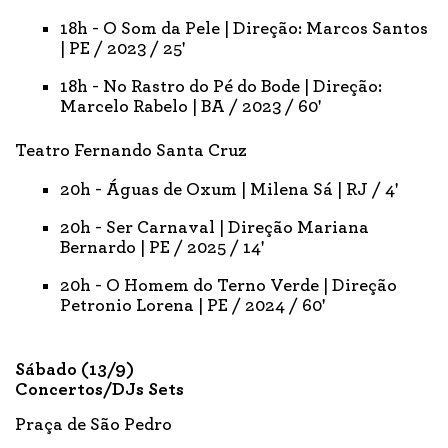
18h - O Som da Pele | Direção: Marcos Santos
| PE / 2023 / 25'
18h - No Rastro do Pé do Bode | Direção:
Marcelo Rabelo | BA / 2023 / 60'
Teatro Fernando Santa Cruz
20h - Águas de Oxum | Milena Sá | RJ / 4'
20h - Ser Carnaval | Direção Mariana
Bernardo | PE / 2025 / 14'
20h - O Homem do Terno Verde | Direção
Petronio Lorena | PE / 2024 / 60'
Sábado (13/9)
Concertos/DJs Sets
Praça de São Pedro