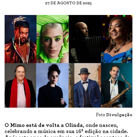
27 DE AGOSTO DE 2025
Foto
Divulgação
O Mimo está de volta a Olinda
, onde nasceu,
celebrando a música em sua 16ª edição na cidade.