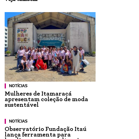
NOTÍCIAS
Mulheres de Itamaracá
apresentam coleção de moda
sustentável
NOTÍCIAS
Observatório Fundação Itaú
lança ferramenta para