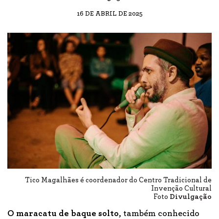
16 DE ABRIL DE 2025
Tico Magalhães é coordenador do Centro Tradicional de
Invenção Cultural
Foto
Divulgação
O
maracatu de baque solto
, também conhecido