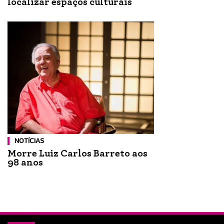
localizar espaços culturais
NOTÍCIAS
Morre Luiz Carlos Barreto aos
98 anos