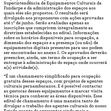
Superintendência de Equipamentos Culturais da
Fundarpe e da administração dos espaços aos
quais eles são propostos. O resultado será
divulgado aos proponentes com ações aprovadas
até 1º de junho. Serão avaliadas apenas as
inscrições que cumprirem integralmente as
diretrizes estabelecidas no edital. Informações
sobre os horários disponíveis para ocupação, a
dimensão dos espaços e a presença (ou não) de
equipamentos digitais presentes para uso podem
ser encontradas no anexo I. Os aprovados deverão
preencher, ainda, um termo de ocupação a ser
entregue à administração do espaço onde ocorrerá
a(s) atividade(s).
“É um chamamento simplificado para ocupação
gratuita desses espaços, com projetos de agentes
culturais pernambucanos. E é possível contactar
as gestoras desses equipamentos e marcar visita
técnica para conhecer as áreas disponíveis. Esse
edital de chamamento é uma maneira tanto de
divulgar o trabalho dos agentes culturais do nosso