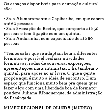
Os espaços disponíveis para ocupação cultural
são:
• Sala Alumbramento e Capiberibe, em que cabem
até 60 pessoas
• Sala Evocação do Recife, que comporta até 50
pessoas e tem ligação com um quintal
• Sala Andorinha, com capacidade de até 60
pessoas
“Temos salas que se adaptam bem a diferentes
formatos: é possível realizar atividades
formativas, rodas de conversa, exposições,
apresentações mais intimistas. E há também o
quintal, para ações ao ar livre. O que a gente
propõe aqui é muito a ideia de encontro. É um
espaço que funciona muito bem pra quem quer
fazer algo com uma liberdade boa de formato”,
pondera Juliana Albuquerque, da administração
do Pasárgada.
MUSEU REGIONAL DE OLINDA (MUREO)