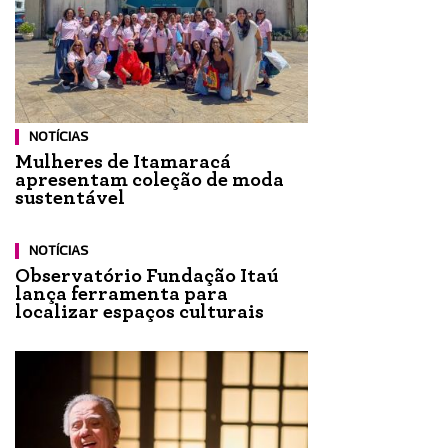
NOTÍCIAS
Mulheres de Itamaracá
apresentam coleção de moda
sustentável
NOTÍCIAS
Observatório Fundação Itaú
lança ferramenta para
localizar espaços culturais