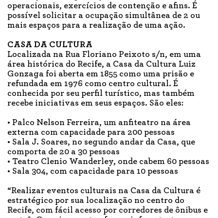
operacionais, exercícios de contenção e afins. É
possível solicitar a ocupação simultânea de 2 ou
mais espaços para a realização de uma ação.
CASA DA CULTURA
Localizada na Rua Floriano Peixoto s/n, em uma
área histórica do Recife, a Casa da Cultura Luiz
Gonzaga foi aberta em 1855 como uma prisão e
refundada em 1976 como centro cultural. É
conhecida por seu perfil turístico, mas também
recebe iniciativas em seus espaços. São eles:
• Palco Nelson Ferreira, um anfiteatro na área
externa com capacidade para 200 pessoas
• Sala J. Soares, no segundo andar da Casa, que
comporta de 20 a 30 pessoas
• Teatro Clenio Wanderley, onde cabem 60 pessoas
• Sala 304, com capacidade para 10 pessoas
“Realizar eventos culturais na Casa da Cultura é
estratégico por sua localização no centro do
Recife, com fácil acesso por corredores de ônibus e