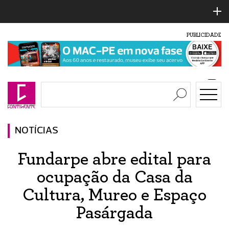
PUBLICIDADE
NOTÍCIAS
Fundarpe abre edital para
ocupação da Casa da
Cultura, Mureo e Espaço
Pasárgada