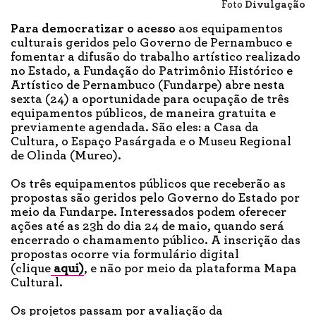
Foto
Divulgação
Para democratizar o acesso
aos equipamentos
culturais geridos pelo Governo de Pernambuco e
fomentar a difusão do trabalho artístico realizado
no Estado, a Fundação do Patrimônio Histórico e
Artístico de Pernambuco (Fundarpe) abre nesta
sexta (24) a oportunidade para ocupação de três
equipamentos públicos, de maneira gratuita e
previamente agendada. São eles: a Casa da
Cultura, o Espaço Pasárgada e o Museu Regional
de Olinda (Mureo).
Os três equipamentos públicos que receberão as
propostas são geridos pelo Governo do Estado por
meio da Fundarpe. Interessados podem oferecer
ações até as 23h do dia 24 de maio, quando será
encerrado o chamamento público. A inscrição das
propostas ocorre via formulário digital
(clique
aqui)
, e não por meio da plataforma Mapa
Cultural.
Os projetos passam por avaliação da