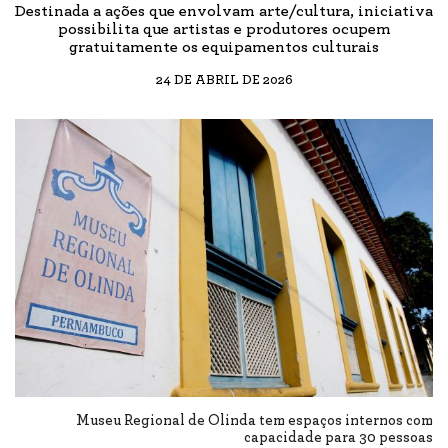
Destinada a ações que envolvam arte/cultura, iniciativa
possibilita que artistas e produtores ocupem
gratuitamente os equipamentos culturais
24 DE ABRIL DE 2026
Museu Regional de Olinda tem espaços internos com
capacidade para 30 pessoas