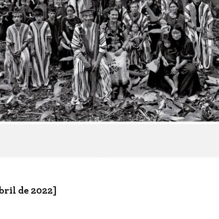
bril de 2022]