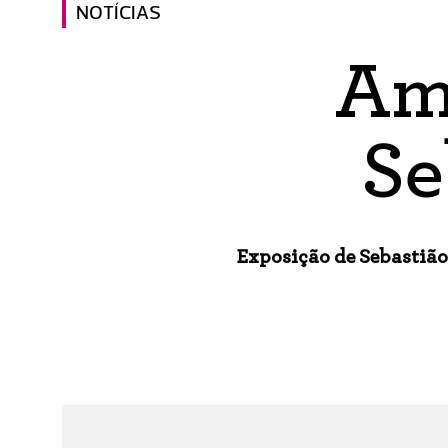
NOTÍCIAS
Am
Se
Exposição de Sebastião 