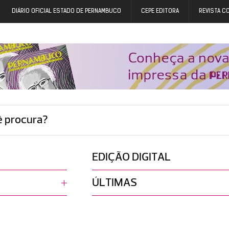
DIÁRIO OFICIAL ESTADO DE PERNAMBUCO
CEPE EDITORA
REVISTA C
ê procura?
EDIÇÃO DIGITAL
ÚLTIMAS