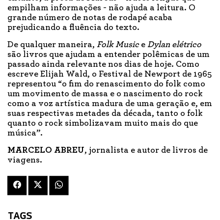
empilham informações - não ajuda a leitura. O
grande número de notas de rodapé acaba
prejudicando a fluência do texto.
De qualquer maneira,
Folk Music
e
Dylan elétrico
são livros que ajudam a entender polêmicas de um
passado ainda relevante nos dias de hoje. Como
escreve Elijah Wald, o Festival de Newport de 1965
representou “o fim do renascimento do folk como
um movimento de massa e o nascimento do rock
como a voz artística madura de uma geração e, em
suas respectivas metades da década, tanto o folk
quanto o rock simbolizavam muito mais do que
música”.
MARCELO ABREU
, jornalista e autor de livros de
viagens.
TAGS