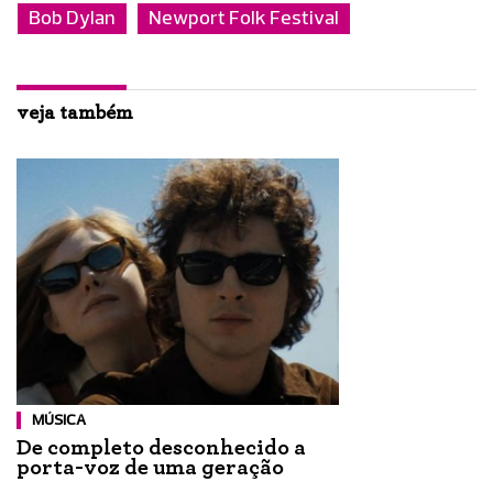
Bob Dylan
Newport Folk Festival
veja também
MÚSICA
De completo desconhecido a
porta-voz de uma geração