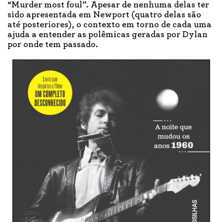
“Murder most foul”. Apesar de nenhuma delas ter
sido apresentada em Newport (quatro delas são
até posteriores), o contexto em torno de cada uma
ajuda a entender as polêmicas geradas por Dylan
por onde tem passado.