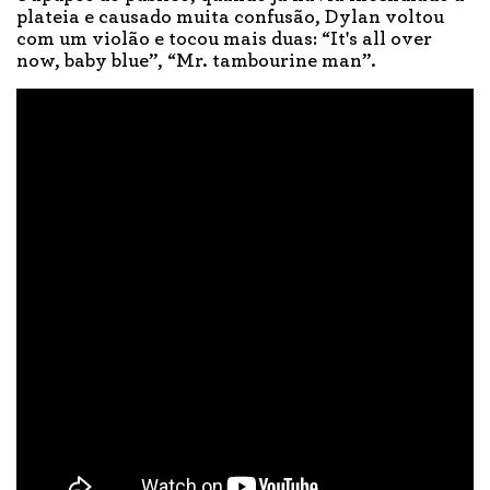
plateia e causado muita confusão, Dylan voltou
com um violão e tocou mais duas: “It's all over
now, baby blue”, “Mr. tambourine man”.