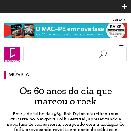
PUBLICIDADE
MÚSICA
Os 60 anos do dia que
marcou o rock
Em 25 de julho de 1965, Bob Dylan eletrificou sua
guitarra no Newport Folk Festival, apresentando a
nova fase de sua carreira, rompendo com a tradição do
folk, provocando revolta em parte do público e