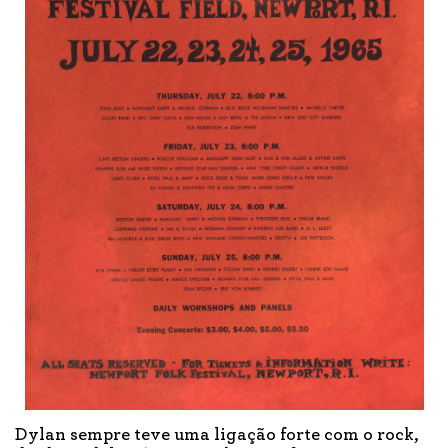
Dylan sempre teve uma ligação forte com o rock,