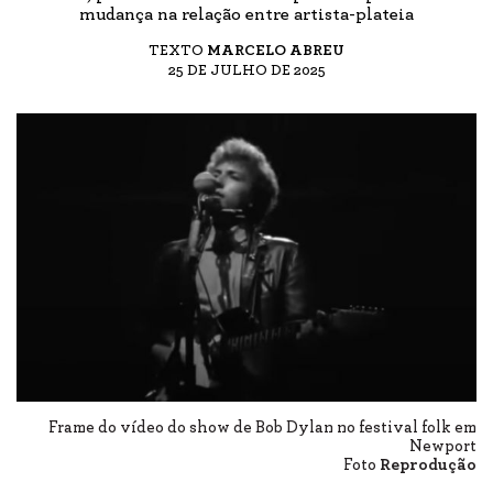
mudança na relação entre artista-plateia
TEXTO
MARCELO ABREU
25 DE JULHO DE 2025
Frame do vídeo do show de Bob Dylan no festival folk em
Newport
Foto
Reprodução