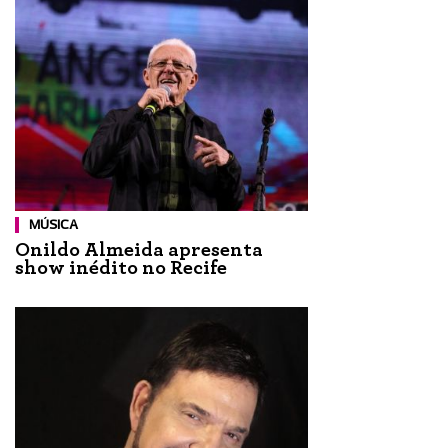
MÚSICA
Onildo Almeida apresenta
show inédito no Recife