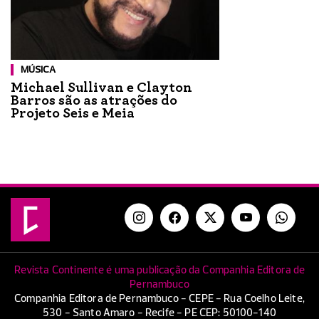
MÚSICA
Michael Sullivan e Clayton
Barros são as atrações do
Projeto Seis e Meia
Revista Continente é uma publicação da Companhia Editora de
Pernambuco
Companhia Editora de Pernambuco - CEPE - Rua Coelho Leite,
530 - Santo Amaro - Recife - PE CEP: 50100-140