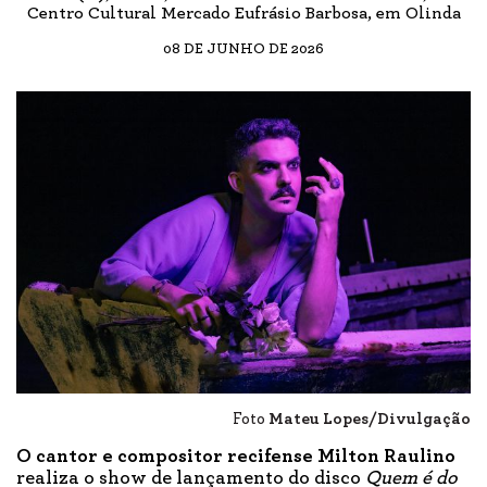
Centro Cultural Mercado Eufrásio Barbosa, em Olinda
08 DE JUNHO DE 2026
Foto
Mateu Lopes/Divulgação
O cantor e compositor recifense Milton Raulino
realiza o show de lançamento do disco
Quem é do