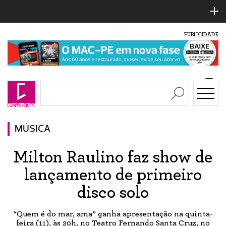
PUBLICIDADE
MÚSICA
Milton Raulino faz show de
lançamento de primeiro
disco solo
“Quem é do mar, ama” ganha apresentação na quinta-
feira (11), às 20h, no Teatro Fernando Santa Cruz, no