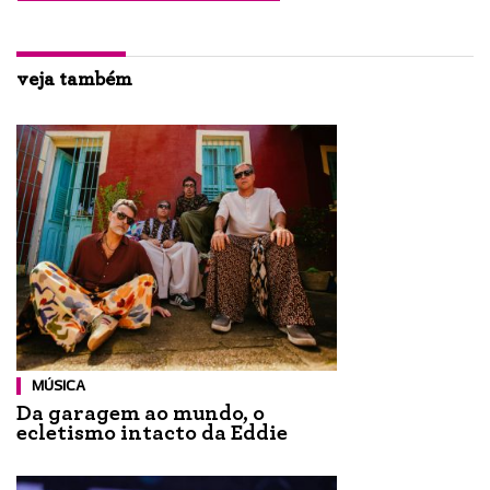
veja também
MÚSICA
Da garagem ao mundo, o
ecletismo intacto da Eddie