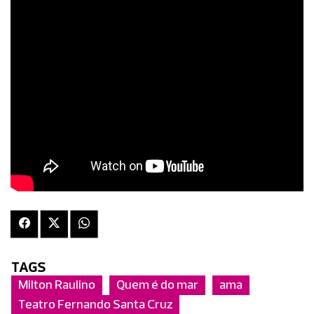
TAGS
Milton Raulino
Quem é do mar
ama
Teatro Fernando Santa Cruz