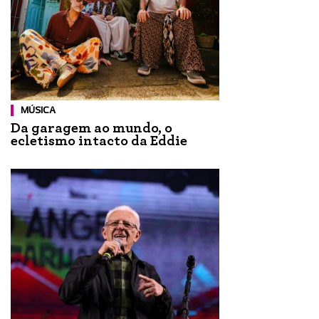
MÚSICA
Da garagem ao mundo, o
ecletismo intacto da Eddie