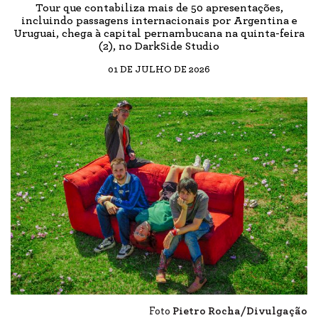
Tour que contabiliza mais de 50 apresentações,
incluindo passagens internacionais por Argentina e
Uruguai, chega à capital pernambucana na quinta-feira
(2), no DarkSide Studio
01 DE JULHO DE 2026
Foto
Pietro Rocha/Divulgação