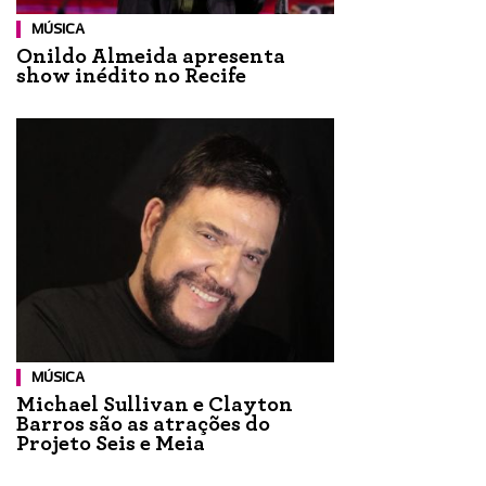
MÚSICA
Onildo Almeida apresenta
show inédito no Recife
MÚSICA
Michael Sullivan e Clayton
Barros são as atrações do
Projeto Seis e Meia