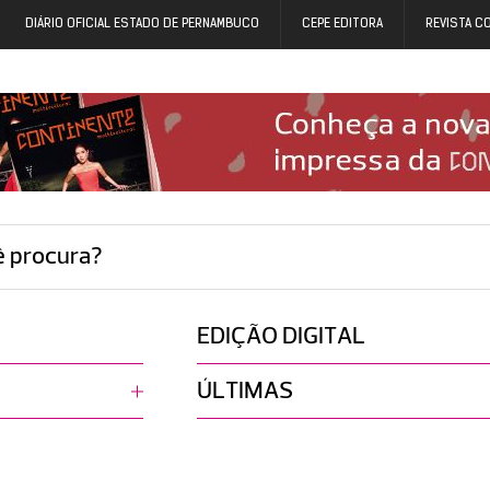
DIÁRIO OFICIAL ESTADO DE PERNAMBUCO
CEPE EDITORA
REVISTA C
ê procura?
EDIÇÃO DIGITAL
ÚLTIMAS