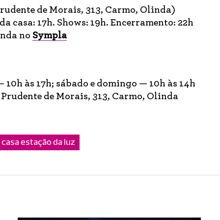
rudente de Morais, 313, Carmo, Olinda)
a casa: 17h. Shows: 19h. Encerramento: 22h
venda no
Sympla
— 10h às 17h; sábado e domingo — 10h às 14h
Prudente de Morais, 313, Carmo, Olinda
casa estação da luz