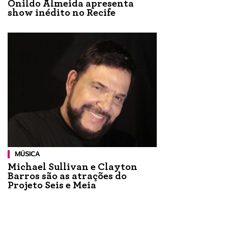
Onildo Almeida apresenta
show inédito no Recife
MÚSICA
Michael Sullivan e Clayton
Barros são as atrações do
Projeto Seis e Meia