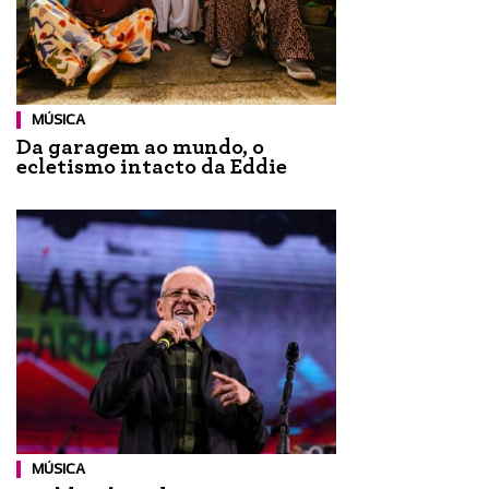
MÚSICA
Da garagem ao mundo, o
ecletismo intacto da Eddie
MÚSICA