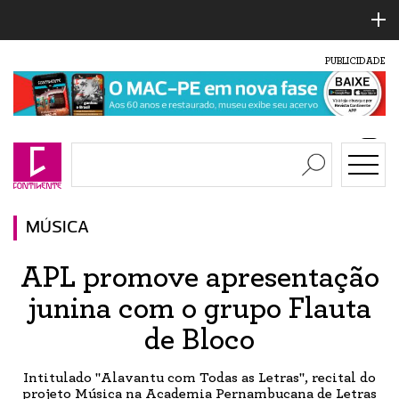
PUBLICIDADE
MÚSICA
­­APL promove apresentação
junina com o grupo Flauta
de Bloco
Intitulado "Alavantu com Todas as Letras", recital do
projeto Música na Academia Pernambucana de Letras