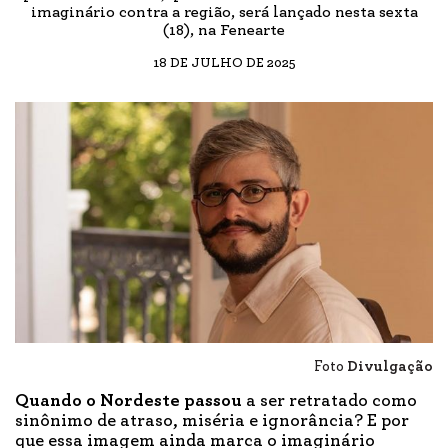
imaginário contra a região, será lançado nesta sexta
(18), na Fenearte
18 DE JULHO DE 2025
Foto
Divulgação
Quando o Nordeste passou
a ser retratado como
sinônimo de atraso, miséria e ignorância? E por
que essa imagem ainda marca o imaginário