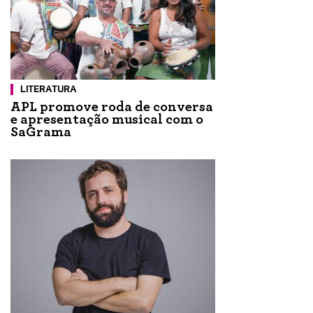
LITERATURA
APL promove roda de conversa
e apresentação musical com o
SaGrama