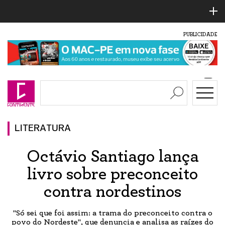
PUBLICIDADE
LITERATURA
Octávio Santiago lança
livro sobre preconceito
contra nordestinos
"Só sei que foi assim: a trama do preconceito contra o
povo do Nordeste", que denuncia e analisa as raízes do