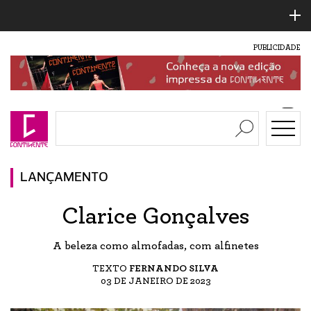
PUBLICIDADE
LANÇAMENTO
Clarice Gonçalves
A beleza como almofadas, com alfinetes
TEXTO
FERNANDO SILVA
03 DE JANEIRO DE 2023