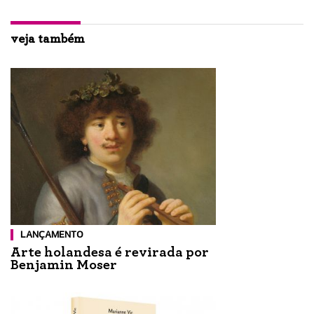
veja também
LANÇAMENTO
Arte holandesa é revirada por
Benjamin Moser