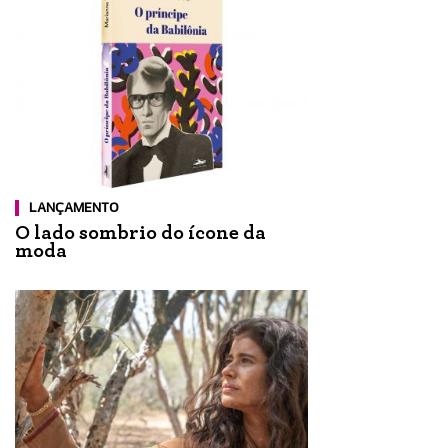
LANÇAMENTO
O lado sombrio do ícone da
moda