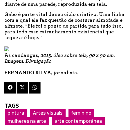
diante de uma parede, reproduzida em tela.
Gabo é parte vital de seu ciclo criativo. Uma linha
com a qual ela faz questão de costurar almofada e
alfinete. “Ele foi o ponto de partida para tudo isso,
para todo esse estranhamento existencial que
segue até hoje.”
As candangas
, 2015, óleo sobre tela, 90 x 90 cm.
Imagem: Divulgação
FERNANDO SILVA,
jornalista.
TAGS
pintura
Artes visuais
feminino
mulheres na arte
arte contemporânea