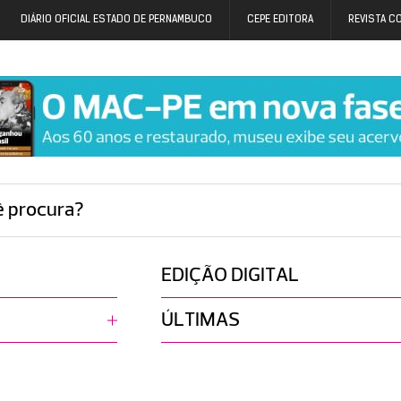
DIÁRIO OFICIAL ESTADO DE PERNAMBUCO
CEPE EDITORA
REVISTA C
ê procura?
EDIÇÃO DIGITAL
ÚLTIMAS