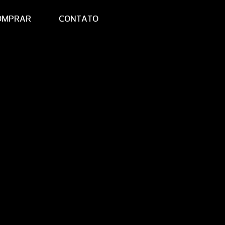
OMPRAR
CONTATO