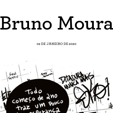
Bruno Mour
02 DE JANEIRO DE 2020