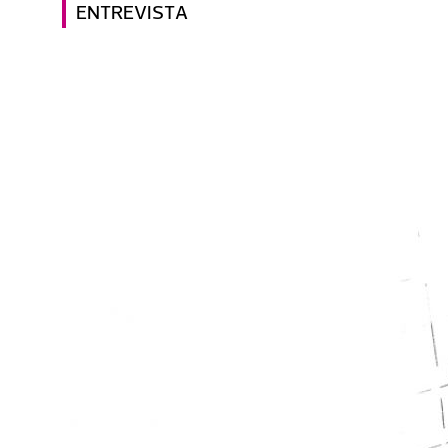
ENTREVISTA