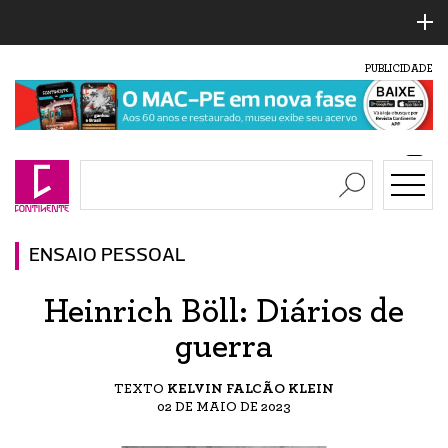
PUBLICIDADE
ENSAIO PESSOAL
Heinrich Böll: Diários de
guerra
TEXTO
KELVIN FALCÃO KLEIN
02 DE MAIO DE 2023