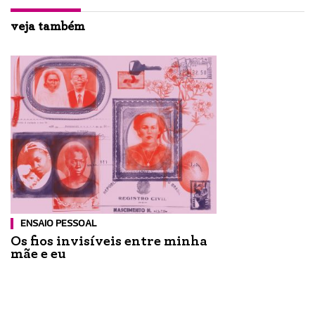
veja também
ENSAIO PESSOAL
Os fios invisíveis entre minha
mãe e eu