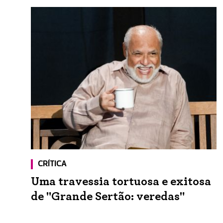
CRÍTICA
Uma travessia tortuosa e exitosa
de "Grande Sertão: veredas"