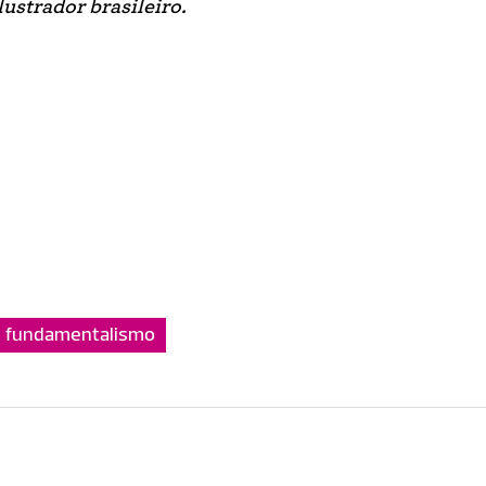
lustrador brasileiro.
fundamentalismo