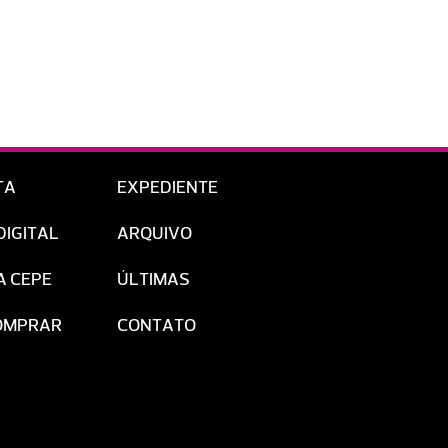
TA
EXPEDIENTE
DIGITAL
ARQUIVO
A CEPE
ÚLTIMAS
OMPRAR
CONTATO