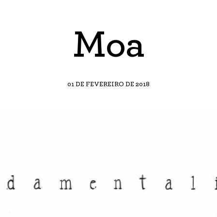
Moa
01 DE FEVEREIRO DE 2018