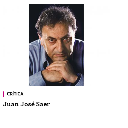
CRÍTICA
Juan José Saer