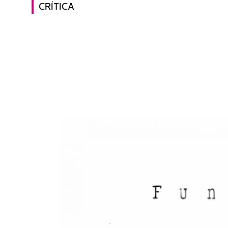
CRÍTICA