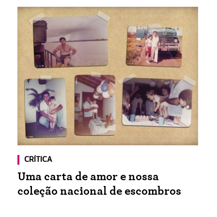
CRÍTICA
Uma carta de amor e nossa
coleção nacional de escombros