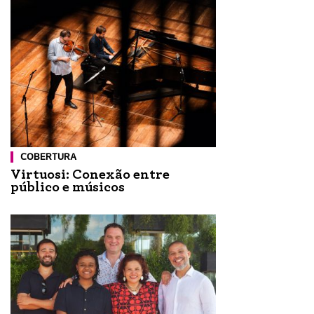
COBERTURA
Virtuosi: Conexão entre
público e músicos