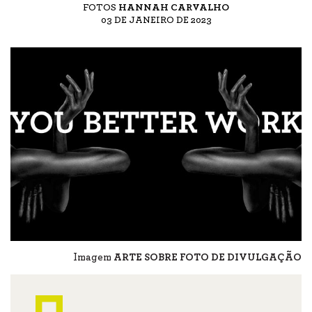
FOTOS
HANNAH CARVALHO
03 DE JANEIRO DE 2023
Imagem
ARTE SOBRE FOTO DE DIVULGAÇÃO