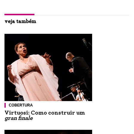
veja também
COBERTURA
Virtuosi: Como construir um
gran finale