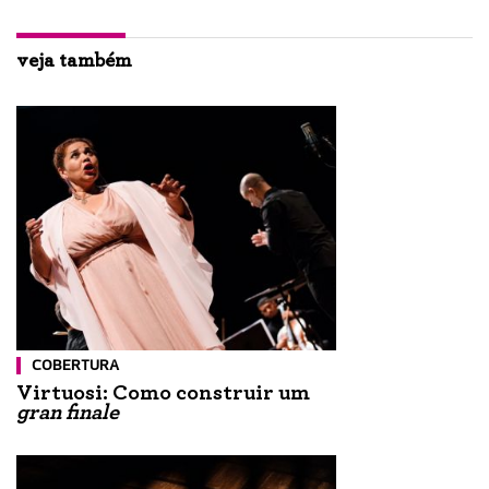
veja também
COBERTURA
Virtuosi: Como construir um
gran finale