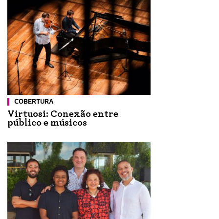
COBERTURA
Virtuosi: Conexão entre
público e músicos