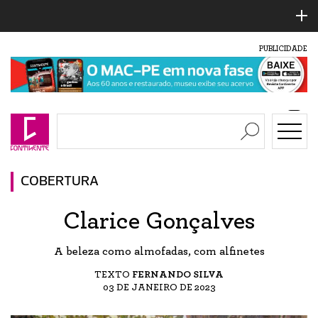
PUBLICIDADE
COBERTURA
Clarice Gonçalves
A beleza como almofadas, com alfinetes
TEXTO
FERNANDO SILVA
03 DE JANEIRO DE 2023