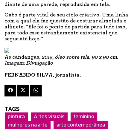
diante de uma parede, reproduzida em tela.
Gabo é parte vital de seu ciclo criativo. Uma linha
com a qual ela faz questão de costurar almofada e
alfinete. “Ele foi o ponto de partida para tudo isso,
para todo esse estranhamento existencial que
segue até hoje.”
As candangas
, 2015, óleo sobre tela, 90 x 90 cm.
Imagem: Divulgação
FERNANDO SILVA,
jornalista.
TAGS
pintura
Artes visuais
feminino
mulheres na arte
arte contemporânea