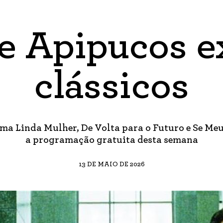
e Apipucos e
clássicos
ma Linda Mulher, De Volta para o Futuro e Se Me
a programação gratuita desta semana
13 DE MAIO DE 2026