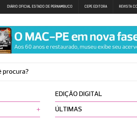
DIÁRIO OFICIAL ESTADO DE PERNAMBUCO
CEPE EDITORA
REVISTA C
ê procura?
EDIÇÃO DIGITAL
ÚLTIMAS