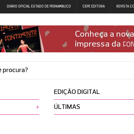
DIÁRIO OFICIAL ESTADO DE PERNAMBUCO
CEPE EDITORA
REVISTA C
ê procura?
EDIÇÃO DIGITAL
ÚLTIMAS