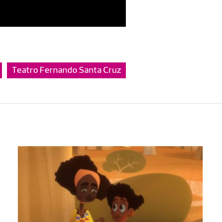
Teatro Fernando Santa Cruz