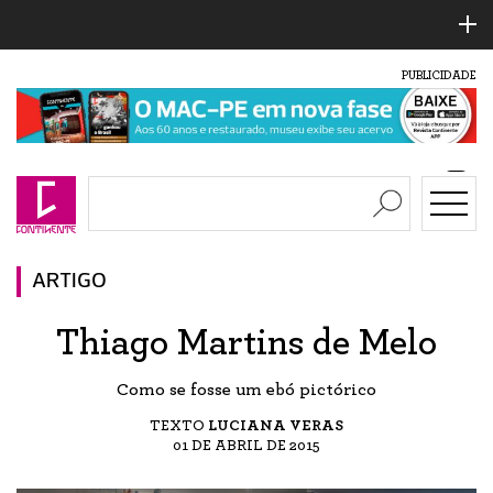
PUBLICIDADE
ARTIGO
Thiago Martins de Melo
Como se fosse um ebó pictórico
TEXTO
LUCIANA VERAS
01 DE ABRIL DE 2015