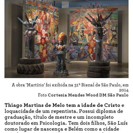
A obra 'Martírio' foi exibida na 31ª Bienal de São Paulo, em
2014
Foto
Cortesia Mendes Wood DM São Paulo
Thiago Martins de Melo tem a idade de Cristo
e
loquacidade de um repentista. Possui diploma de
graduação, título de mestre e um incompleto
doutorado em Psicologia. Tem dois filhos, São Luís
como lugar de nascença e Belém como a cidade