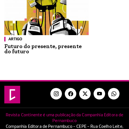
ARTIGO
Futuro do presente, presente
do futuro
Revista Continente é uma publicação da Companhia Editora de
Pernambuco
Companhia Editora de Pernambuco - CEPE - Rua Coelho Leite,