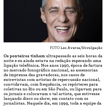
FOTO
Leo Aversa/Divulgação
Os ponteiros tinham
ultrapassado as seis horas da
noite e eu ainda estava na redação esperando uma
ligação telefônica. Nos anos 1990, época de fartura
no mercado fonográfico nacional, as assessorias
de imprensa das gravadoras, nos casos de
entrevistas com artistas de repercussão nacional,
convidavam, com frequência, os repórteres para
coletivas no Rio ou em São Paulo, ou ligavam para
os jornais e colocavam o tal artista, que estivesse
lançando disco ou show, em contato com os
jornalistas. Naquele dia, em 1999, toda a equipe da