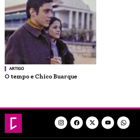
ARTIGO
O tempo e Chico Buarque