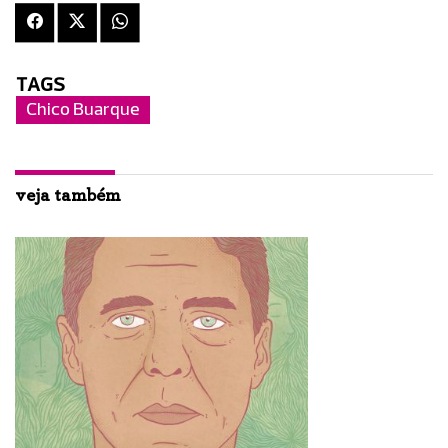
TAGS
Chico Buarque
veja também