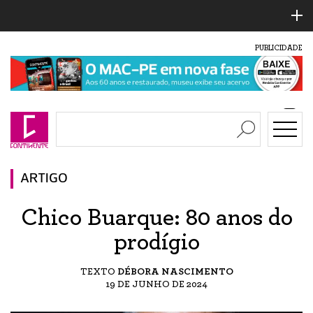
PUBLICIDADE
ARTIGO
Chico Buarque: 80 anos do
prodígio
TEXTO
DÉBORA NASCIMENTO
19 DE JUNHO DE 2024