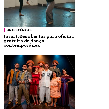
ARTES CÊNICAS
Inscrições abertas para oficina
gratuita de dança
contemporânea