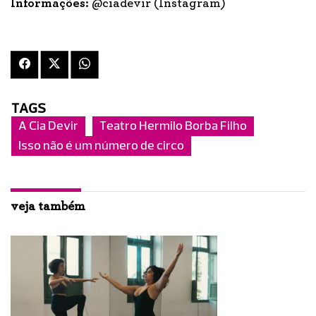
Informações:
@ciadevir (Instagram)
TAGS
A Cia Devir
Teatro Hermilo Borba Filho
Isso não é um número de circo
veja também