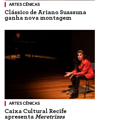
ARTES CÊNICAS
Clássico de Ariano Suassuna
ganha nova montagem
ARTES CÊNICAS
Caixa Cultural Recife
apresenta
Meretrizes