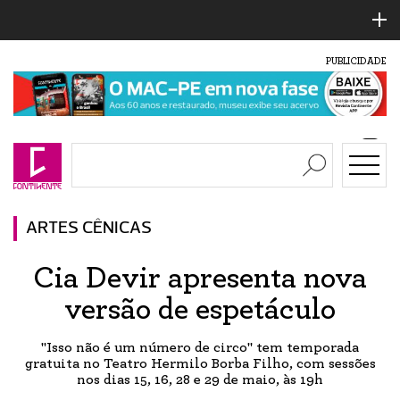
PUBLICIDADE
ARTES CÊNICAS
Cia Devir apresenta nova
versão de espetáculo
"Isso não é um número de circo" tem temporada
gratuita no Teatro Hermilo Borba Filho, com sessões
nos dias 15, 16, 28 e 29 de maio, às 19h