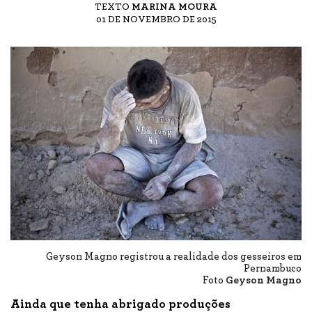
TEXTO
MARINA MOURA
01 DE NOVEMBRO DE 2015
Geyson Magno registrou a realidade dos gesseiros em
Pernambuco
Foto
Geyson Magno
Ainda que tenha abrigado produções