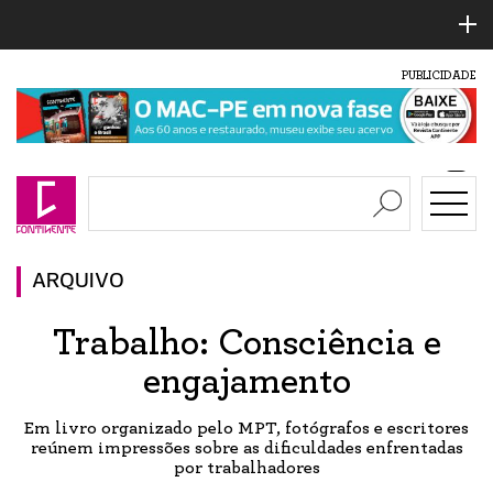
PUBLICIDADE
ARQUIVO
Trabalho: Consciência e
engajamento
Em livro organizado pelo MPT, fotógrafos e escritores
reúnem impressões sobre as dificuldades enfrentadas
por trabalhadores