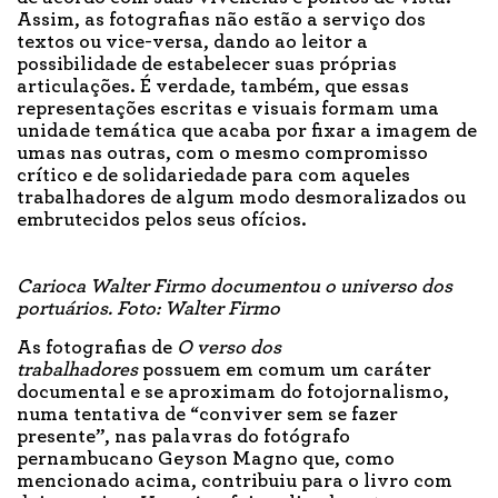
Assim, as fotografias não estão a serviço dos
textos ou vice-versa, dando ao leitor a
possibilidade de estabelecer suas próprias
articulações. É verdade, também, que essas
representações escritas e visuais formam uma
unidade temática que acaba por fixar a imagem de
umas nas outras, com o mesmo compromisso
crítico e de solidariedade para com aqueles
trabalhadores de algum modo desmoralizados ou
embrutecidos pelos seus ofícios.
Carioca Walter Firmo documentou o universo dos
portuários. Foto: Walter Firmo
As fotografias de
O verso dos
trabalhadores
possuem em comum um caráter
documental e se aproximam do fotojornalismo,
numa tentativa de “conviver sem se fazer
presente”, nas palavras do fotógrafo
pernambucano Geyson Magno que, como
mencionado acima, contribuiu para o livro com