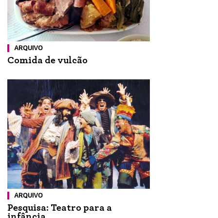
ARQUIVO
Comida de vulcão
ARQUIVO
Pesquisa: Teatro para a
infância