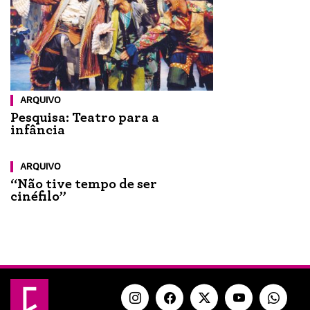
ARQUIVO
Pesquisa: Teatro para a
infância
ARQUIVO
“Não tive tempo de ser
cinéfilo”