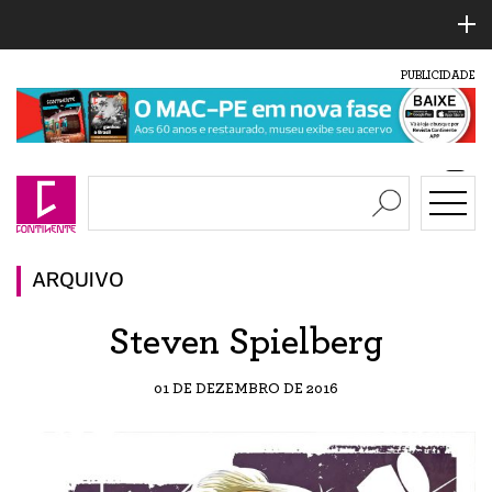
PUBLICIDADE
ARQUIVO
Steven Spielberg
01 DE DEZEMBRO DE 2016