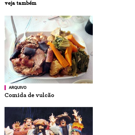
veja também
ARQUIVO
Comida de vulcão