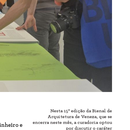
Nesta 15° edição da Bienal de
Arquitetura de Veneza, que se
encerra neste mês, a curadoria optou
inheiro e
por discutir o caráter