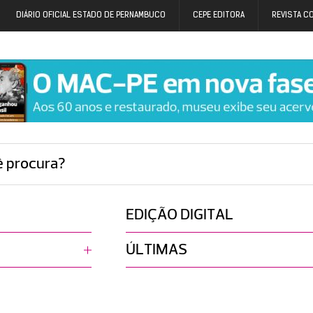
DIÁRIO OFICIAL ESTADO DE PERNAMBUCO
CEPE EDITORA
REVISTA C
ê procura?
EDIÇÃO DIGITAL
ÚLTIMAS