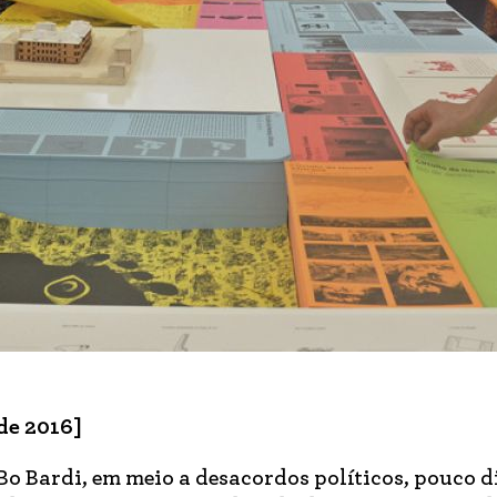
de 2016]
 Bo Bardi, em meio a desacordos políticos, pouco d