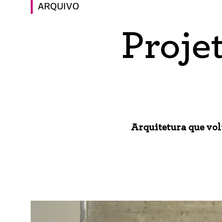
ARQUIVO
Proje
Arquitetura que vol