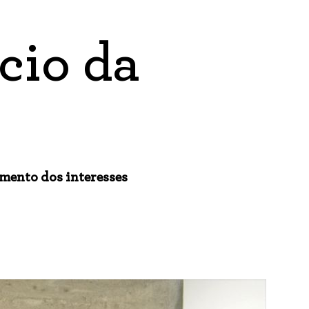
cio da
mento dos interesses