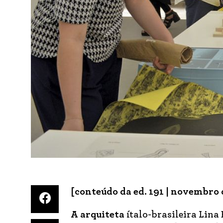
[conteúdo da ed. 191 | novembro 
A arquiteta
ítalo-brasileira Lina