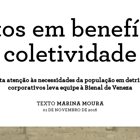
tos em benefí
coletividade
ta atenção às necessidades da população em detri
corporativos leva equipe à Bienal de Veneza
TEXTO
MARINA MOURA
01 DE NOVEMBRO DE 2016