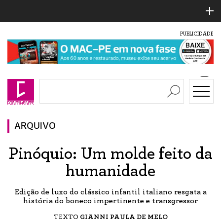
PUBLICIDADE
ARQUIVO
Pinóquio: Um molde feito da
humanidade
Edição de luxo do clássico infantil italiano resgata a
história do boneco impertinente e transgressor
TEXTO
GIANNI PAULA DE MELO