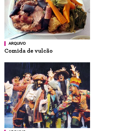
ARQUIVO
Comida de vulcão