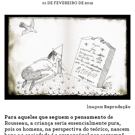
01 DE FEVEREIRO DE 2012
Imagem
Reprodução
Para aqueles que seguem o pensamento
de
Rousseau, a criança seria essencialmente pura,
pois os homens, na perspectiva do teórico, nascem