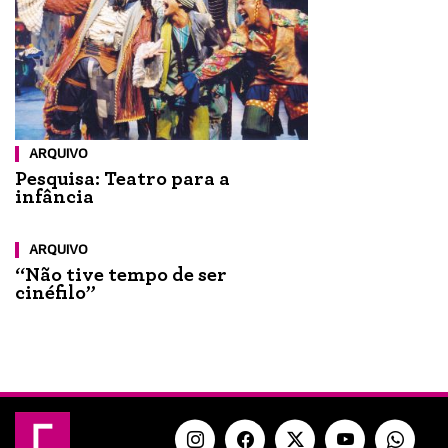
ARQUIVO
Pesquisa: Teatro para a
infância
ARQUIVO
“Não tive tempo de ser
cinéfilo”