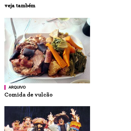
veja também
ARQUIVO
Comida de vulcão