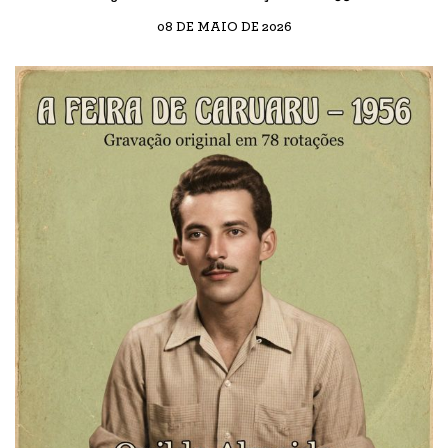
08 DE MAIO DE 2026