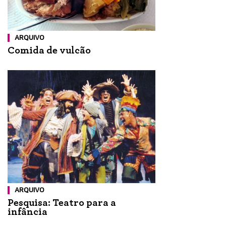
ARQUIVO
Comida de vulcão
ARQUIVO
Pesquisa: Teatro para a
infância