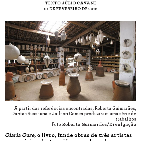
TEXTO
JÚLIO CAVANI
01 DE FEVEREIRO DE 2012
A partir das referências encontradas, Roberta Guimarães,
Dantas Suassuna e Jailson Gomes produziram uma série de
trabalhos
Foto
Roberta Guimarães/Divulgação
Olaria Ocre
, o livro, funde obras de três artistas