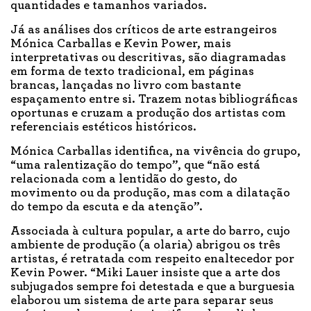
quantidades e tamanhos variados.
Já as análises dos críticos de arte estrangeiros
Mónica Carballas e Kevin Power, mais
interpretativas ou descritivas, são diagramadas
em forma de texto tradicional, em páginas
brancas, lançadas no livro com bastante
espaçamento entre si. Trazem notas bibliográficas
oportunas e cruzam a produção dos artistas com
referenciais estéticos históricos.
Mónica Carballas identifica, na vivência do grupo,
“uma ralentização do tempo”, que “não está
relacionada com a lentidão do gesto, do
movimento ou da produção, mas com a dilatação
do tempo da escuta e da atenção”.
Associada à cultura popular, a arte do barro, cujo
ambiente de produção (a olaria) abrigou os três
artistas, é retratada com respeito enaltecedor por
Kevin Power. “Miki Lauer insiste que a arte dos
subjugados sempre foi detestada e que a burguesia
elaborou um sistema de arte para separar seus