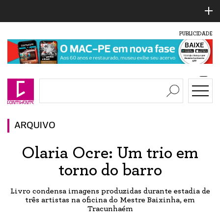
PUBLICIDADE
ARQUIVO
Olaria Ocre: Um trio em
torno do barro
Livro condensa imagens produzidas durante estadia de
três artistas na oficina do Mestre Baixinha, em
Tracunhaém