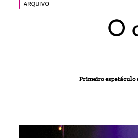
ARQUIVO
O 
Primeiro espetáculo 