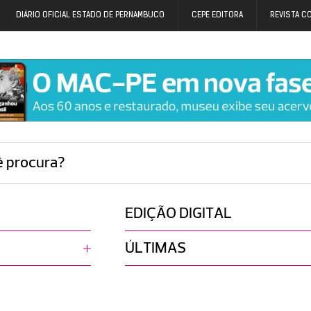
DIÁRIO OFICIAL ESTADO DE PERNAMBUCO
CEPE EDITORA
REVISTA C
ê procura?
EDIÇÃO DIGITAL
ÚLTIMAS