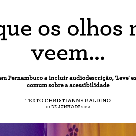
que os olhos 
veem...
em Pernambuco a incluir audiodescrição, 'Leve' e
comum sobre a acessibilidade
TEXTO
CHRISTIANNE GALDINO
01 DE JUNHO DE 2012