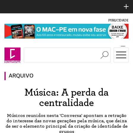
PUBLICIDADE
ARQUIVO
Música: A perda da
centralidade
Músicos reunidos nesta 'Conversa' apontam a retração
do interesse das novas gerações pela música, que deixa
de ser o elemento principal da criação de identidade de
grupos