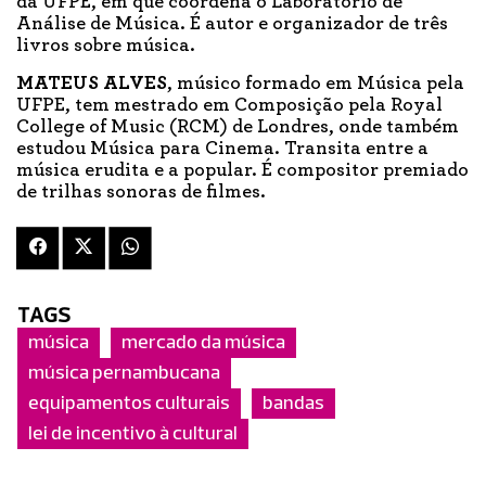
da UFPE, em que coordena o Laboratório de
Análise de Música. É autor e organizador de três
livros sobre música.
MATEUS ALVES
, músico formado em Música pela
UFPE, tem mestrado em Composição pela Royal
College of Music (RCM) de Londres, onde também
estudou Música para Cinema. Transita entre a
música erudita e a popular. É compositor premiado
de trilhas sonoras de filmes.
TAGS
música
mercado da música
música pernambucana
equipamentos culturais
bandas
lei de incentivo à cultural