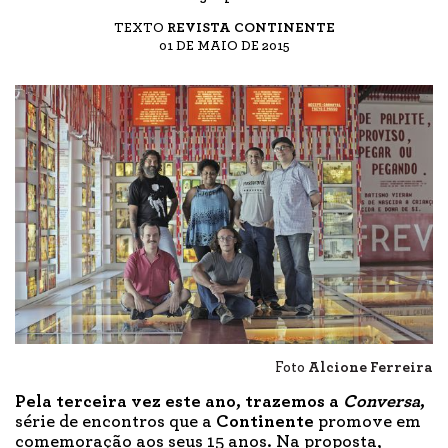
TEXTO
REVISTA CONTINENTE
01 DE MAIO DE 2015
Foto
Alcione Ferreira
Pela terceira vez este ano, trazemos a
Conversa
,
série de encontros que a
Continente
promove em
comemoração aos seus 15 anos. Na proposta,