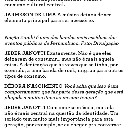
consumo cultural central.
JARMESON DE LIMA
A música deixou de ser
elemento principal para ser acessório.
Nação Zumbi é uma das bandas mais assíduas dos
eventos públicos de Pernambuco. Foto: Divulgação
JEDER JANOTTI
Exatamente. Não é que eles
deixaram de consumir… mas não é mais aquela
coisa. A dedicação que às vezes que se tinha, por
exemplo, a uma banda de rock, migrou para outros
tipos de consumo.
DÉBORA NASCIMENTO
Você acha que isso é um
comportamento que faz parte dessa geração que está
plugada a muitos itens ao mesmo tempo?
JEDER JANOTTI
Consome-se música, mas ela
não é mais central na questão da identidade. Um
seriado tem muito mais importância para esta
geração, por exemplo, se eu chegar pra conversar