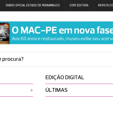
DIÁRIO OFICIAL ESTADO DE PERNAMBUCO
CEPE EDITORA
REVISTA C
ê procura?
EDIÇÃO DIGITAL
ÚLTIMAS