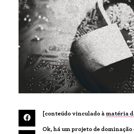
[conteúdo vinculado à
matéria d
Ok, há um projeto de dominação