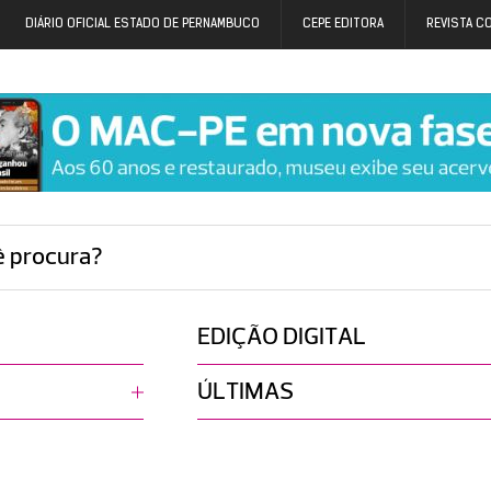
DIÁRIO OFICIAL ESTADO DE PERNAMBUCO
CEPE EDITORA
REVISTA C
ê procura?
EDIÇÃO DIGITAL
ÚLTIMAS