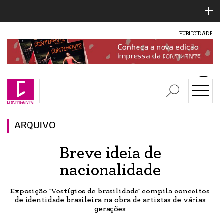
PUBLICIDADE
ARQUIVO
Breve ideia de
nacionalidade
Exposição 'Vestígios de brasilidade' compila conceitos
de identidade brasileira na obra de artistas de várias
gerações