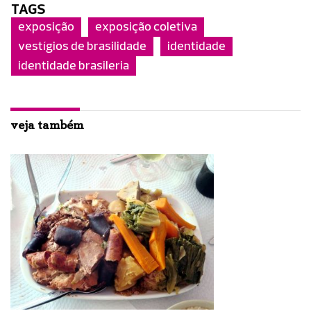
TAGS
exposição
exposição coletiva
vestígios de brasilidade
identidade
identidade brasileria
veja também