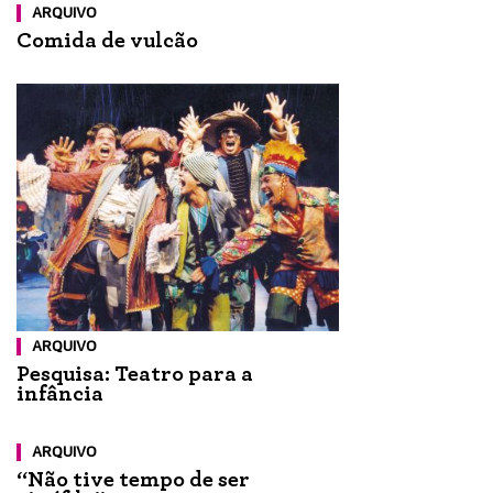
ARQUIVO
Comida de vulcão
ARQUIVO
Pesquisa: Teatro para a
infância
ARQUIVO
“Não tive tempo de ser