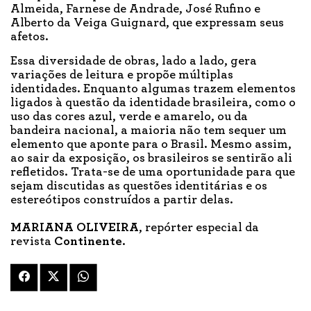
Almeida, Farnese de Andrade, José Rufino e
Alberto da Veiga Guignard, que expressam seus
afetos.
Essa diversidade de obras, lado a lado, gera
variações de leitura e propõe múltiplas
identidades. Enquanto algumas trazem elementos
ligados à questão da identidade brasileira, como o
uso das cores azul, verde e amarelo, ou da
bandeira nacional, a maioria não tem sequer um
elemento que aponte para o Brasil. Mesmo assim,
ao sair da exposição, os brasileiros se sentirão ali
refletidos. Trata-se de uma oportunidade para que
sejam discutidas as questões identitárias e os
estereótipos construídos a partir delas.
MARIANA OLIVEIRA
, repórter especial da
revista
Continente
.