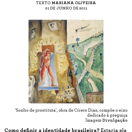
TEXTO
MARIANA OLIVEIRA
01 DE JUNHO DE 2011
'Sonho de prostituta', obra de Cícero Dias, compõe o eixo
dedicado à preguiça
Imagem
Divulgação
Como definir a identidade brasileira?
Estaria ela