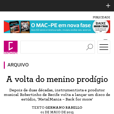
PUBLICIDADE
ARQUIVO
A volta do menino prodígio
Depois de duas décadas, instrumentista e produtor
musical Robertinho de Recife volta a lançar um disco de
estúdio, 'MetalMania – Back for more'
TEXTO
GERMANO RABELLO
01 DE MAIO DE 2015