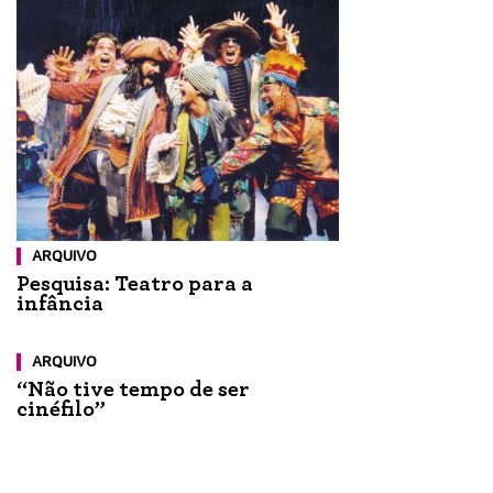
ARQUIVO
Pesquisa: Teatro para a
infância
ARQUIVO
“Não tive tempo de ser
cinéfilo”