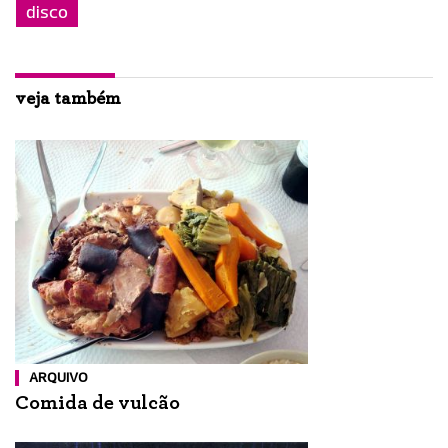
disco
veja também
ARQUIVO
Comida de vulcão