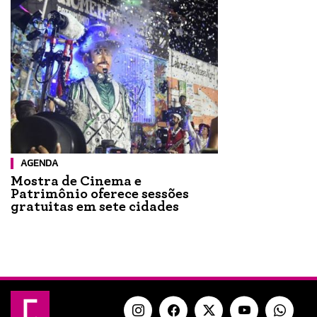
AGENDA
Mostra de Cinema e
Patrimônio oferece sessões
gratuitas em sete cidades