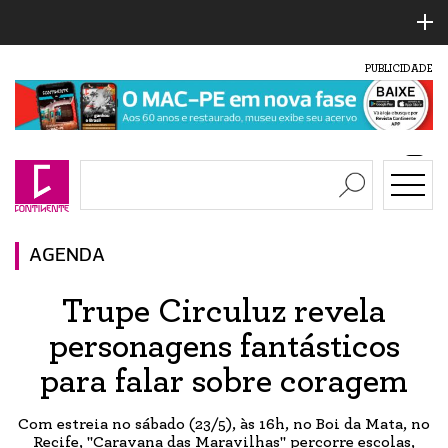
PUBLICIDADE
AGENDA
Trupe Circuluz revela
personagens fantásticos
para falar sobre coragem
Com estreia no sábado (23/5), às 16h, no Boi da Mata, no
Recife, "Caravana das Maravilhas" percorre escolas,