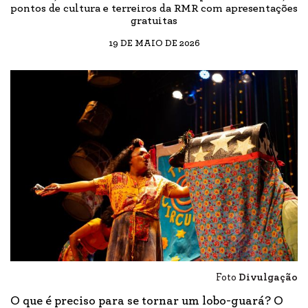
pontos de cultura e terreiros da RMR com apresentações
gratuitas
19 DE MAIO DE 2026
Foto
Divulgação
O que é preciso para se tornar um lobo-guará? O