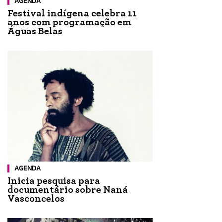
AGENDA
Festival indígena celebra 11
anos com programação em
Águas Belas
AGENDA
Inicia pesquisa para
documentário sobre Naná
Vasconcelos