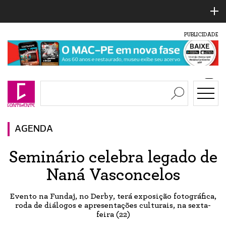
PUBLICIDADE
AGENDA
Seminário celebra legado de
Naná Vasconcelos
Evento na Fundaj, no Derby, terá exposição fotográfica,
roda de diálogos e apresentações culturais, na sexta-
feira (22)