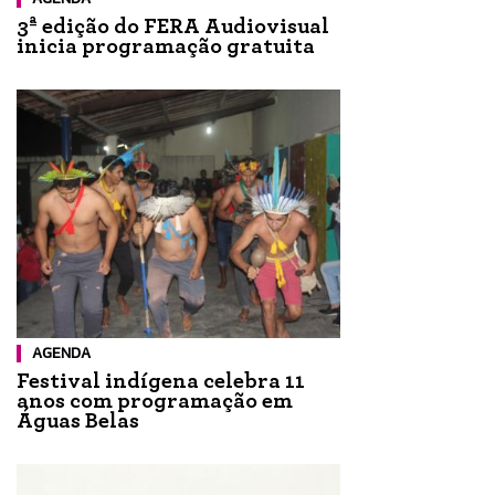
3ª edição do FERA Audiovisual
inicia programação gratuita
AGENDA
Festival indígena celebra 11
anos com programação em
Águas Belas