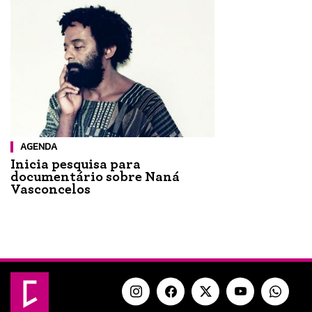
AGENDA
Inicia pesquisa para
documentário sobre Naná
Vasconcelos