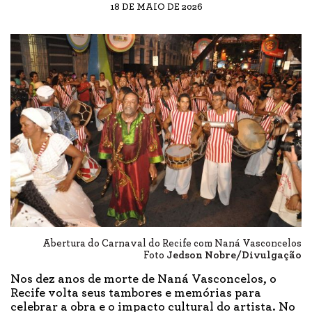
18 DE MAIO DE 2026
Abertura do Carnaval do Recife com Naná Vasconcelos
Foto
Jedson Nobre/Divulgação
Nos dez anos de morte de Naná Vasconcelos, o
Recife volta seus tambores e memórias para
celebrar a obra e o impacto cultural do artista. No