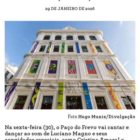
29 DE JANEIRO DE 2026
Foto
Hugo Muniz/Divulgação
Na sexta-feira (30), o Paço do Frevo vai cantar e
dançar ao som de Luciano Magno e seus
convidados especiais, como Cristina Amaral e