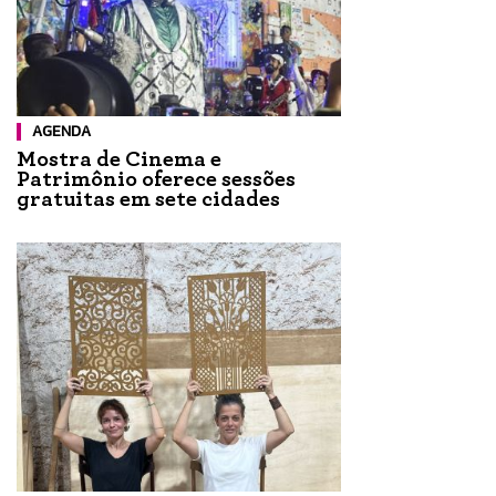
AGENDA
Mostra de Cinema e
Patrimônio oferece sessões
gratuitas em sete cidades