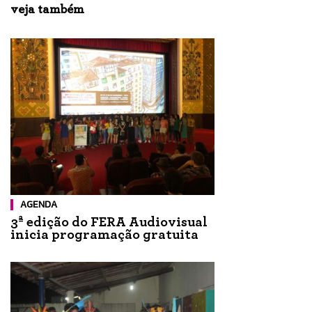
veja também
AGENDA
3ª edição do FERA Audiovisual
inicia programação gratuita