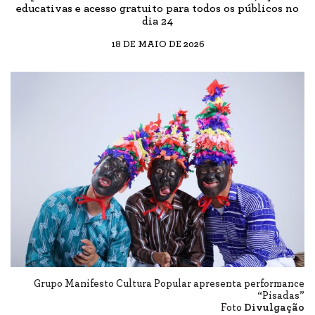
educativas e acesso gratuito para todos os públicos no
dia 24
18 DE MAIO DE 2026
Grupo Manifesto Cultura Popular apresenta performance
“Pisadas”
Foto
Divulgação