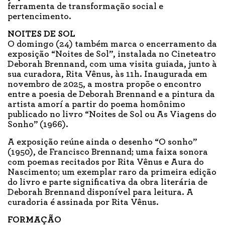
ferramenta de transformação social e
pertencimento.
NOITES DE SOL
O domingo (24) também marca o encerramento da
exposição “Noites de Sol”, instalada no Cineteatro
Deborah Brennand, com uma visita guiada, junto à
sua curadora, Rita Vênus, às 11h. Inaugurada em
novembro de 2025, a mostra propõe o encontro
entre a poesia de Deborah Brennand e a pintura da
artista amorí a partir do poema homônimo
publicado no livro “Noites de Sol ou As Viagens do
Sonho” (1966).
A exposição reúne ainda o desenho “O sonho”
(1950), de Francisco Brennand; uma faixa sonora
com poemas recitados por Rita Vênus e Aura do
Nascimento; um exemplar raro da primeira edição
do livro e parte significativa da obra literária de
Deborah Brennand disponível para leitura. A
curadoria é assinada por Rita Vênus.
FORMAÇÃO