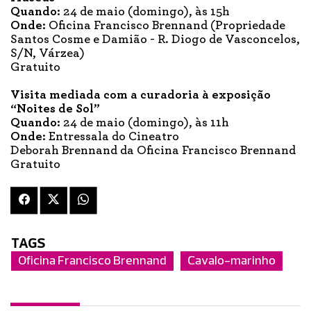
Quando:
24 de maio (domingo), às 15h
Onde:
Oficina Francisco Brennand (Propriedade
Santos Cosme e Damião - R. Diogo de Vasconcelos,
S/N, Várzea)
Gratuito
Visita mediada com a curadoria à exposição
“Noites de Sol”
Quando:
24 de maio (domingo), às 11h
Onde:
Entressala do Cineatro
Deborah Brennand da Oficina Francisco Brennand
Gratuito
TAGS
Oficina Francisco Brennand
Cavalo-marinho