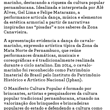
marinho, destacando a riqueza da cultura popular
pernambucana. Idealizada e interpretada por Alê
Alves, Gel Lima e Felipe Matarazzo, a
performance articula dança, música e elementos
da estética armorial a partir de narrativas
inspiradas nas “pisadas” e nos saberes da Zona
Canavieira.
A apresentação evidencia a dança do cavalo-
marinho, expressão artística típica da Zona da
Mata Norte de Pernambuco, que reúne
performances dramáticas, musicais e
coreográficas e é tradicionalmente realizada
durante o ciclo natalino. Em 2014, o cavalo-
marinho foi reconhecido como Patrimônio
Imaterial do Brasil pelo Instituto do Patrimônio
Histórico e Artístico Nacional (Iphan).
O Manifesto Cultura Popular é formado por
brincantes, artistas e pesquisadores da cultura
popular tradicional pernambucana, atuando na
valorização dos brinquedos e brincadeiras
populares do estado e defendendo a cultura como