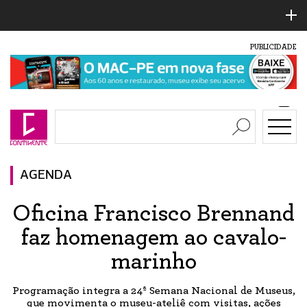
PUBLICIDADE
AGENDA
Oficina Francisco Brennand
faz homenagem ao cavalo-
marinho
Programação integra a 24ª Semana Nacional de Museus,
que movimenta o museu-ateliê com visitas, ações