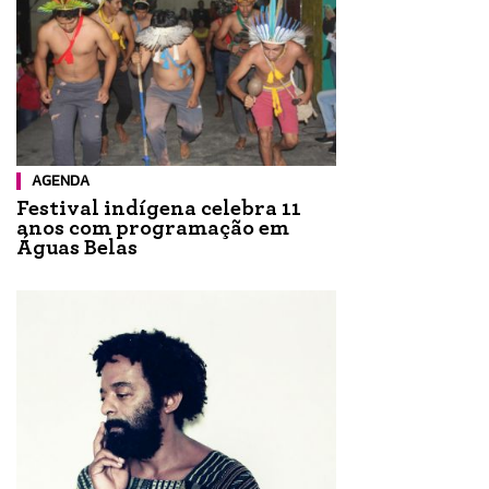
AGENDA
Festival indígena celebra 11
anos com programação em
Águas Belas