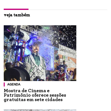
veja também
AGENDA
Mostra de Cinema e
Patrimônio oferece sessões
gratuitas em sete cidades