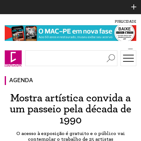
PUBLICIDADE
AGENDA
Mostra artística convida a
um passeio pela década de
1990
O acesso à exposição é gratuito e o público vai
contemplar o trabalho de 25 artistas