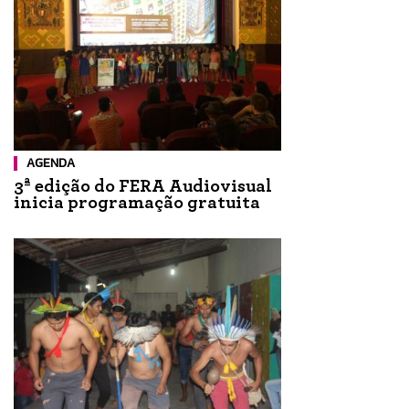
AGENDA
3ª edição do FERA Audiovisual
inicia programação gratuita