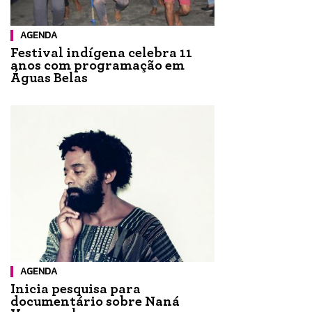
AGENDA
Festival indígena celebra 11
anos com programação em
Águas Belas
AGENDA
Inicia pesquisa para
documentário sobre Naná