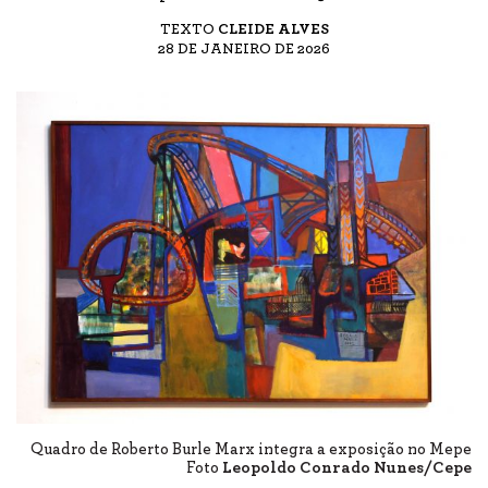
TEXTO
CLEIDE ALVES
28 DE JANEIRO DE 2026
Quadro de Roberto Burle Marx integra a exposição no Mepe
Foto
Leopoldo Conrado Nunes/Cepe