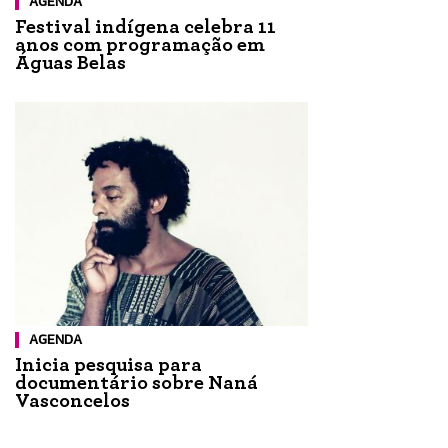
AGENDA
Festival indígena celebra 11
anos com programação em
Águas Belas
AGENDA
Inicia pesquisa para
documentário sobre Naná
Vasconcelos