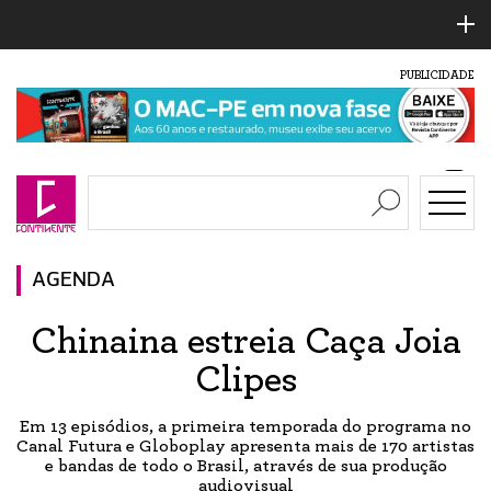
PUBLICIDADE
AGENDA
Chinaina estreia Caça Joia
Clipes
Em 13 episódios, a primeira temporada do programa no
Canal Futura e Globoplay apresenta mais de 170 artistas
e bandas de todo o Brasil, através de sua produção
audiovisual