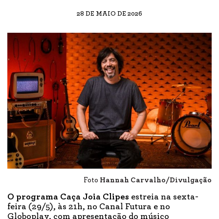
28 DE MAIO DE 2026
Foto
Hannah Carvalho/Divulgação
O programa Caça Joia Clipes
estreia na sexta-
feira (29/5), às 21h, no Canal Futura e no
Globoplay, com apresentação do músico