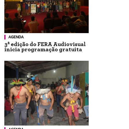
AGENDA
3ª edição do FERA Audiovisual
inicia programação gratuita