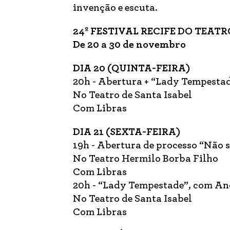
invenção e escuta.
24º FESTIVAL RECIFE DO TEA
De 20 a 30 de novembro
DIA 20 (QUINTA-FEIRA)
20h - Abertura + “Lady Tempestad
No Teatro de Santa Isabel
Com Libras
DIA 21 (SEXTA-FEIRA)
19h - Abertura de processo “Não 
No Teatro Hermilo Borba Filho
Com Libras
20h - “Lady Tempestade”, com And
No Teatro de Santa Isabel
Com Libras