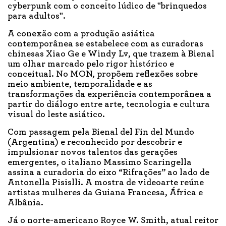
cyberpunk com o conceito lúdico de "brinquedos
para adultos".
A conexão com a produção asiática
contemporânea se estabelece com as curadoras
chinesas Xiao Ge e Windy Lv, que trazem à Bienal
um olhar marcado pelo rigor histórico e
conceitual. No MON, propõem reflexões sobre
meio ambiente, temporalidade e as
transformações da experiência contemporânea a
partir do diálogo entre arte, tecnologia e cultura
visual do leste asiático.
Com passagem pela Bienal del Fin del Mundo
(Argentina) e reconhecido por descobrir e
impulsionar novos talentos das gerações
emergentes, o italiano Massimo Scaringella
assina a curadoria do eixo “Rifrações” ao lado de
Antonella Pisislli. A mostra de videoarte reúne
artistas mulheres da Guiana Francesa, África e
Albânia.
Já o norte-americano Royce W. Smith, atual reitor