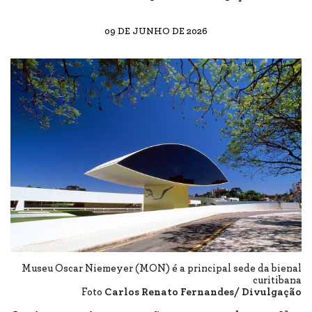
09 DE JUNHO DE 2026
Museu Oscar Niemeyer (MON) é a principal sede da bienal
curitibana
Foto
Carlos Renato Fernandes/ Divulgação