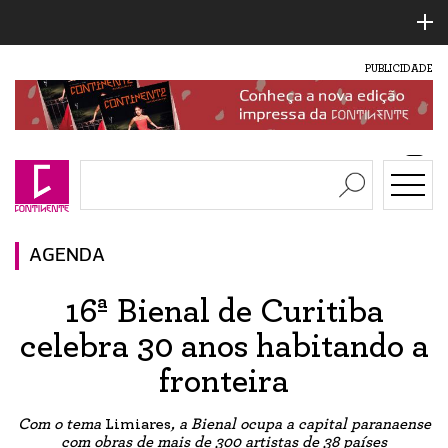
PUBLICIDADE
AGENDA
16ª Bienal de Curitiba
celebra 30 anos habitando a
fronteira
Com o tema
Limiares
, a Bienal ocupa a capital paranaense
com obras de mais de 300 artistas de 38 países