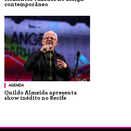
contemporâneo
AGENDA
Onildo Almeida apresenta
show inédito no Recife