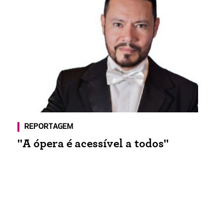
REPORTAGEM
"A ópera é acessível a todos"