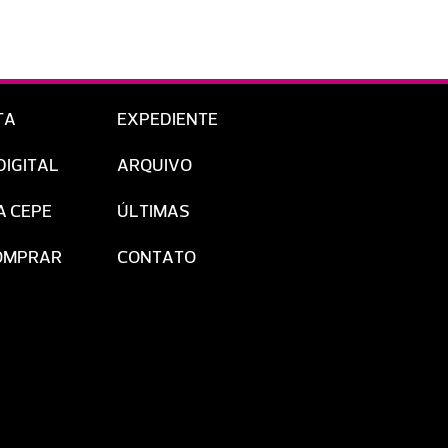
TA
EXPEDIENTE
DIGITAL
ARQUIVO
A CEPE
ÚLTIMAS
OMPRAR
CONTATO