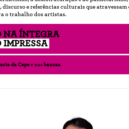
, discurso e referências culturais que atravessam 
a o trabalho dos artistas.
 NA ÍNTEGRA
 IMPRESSA
aria da Cepe
e nas
bancas
.