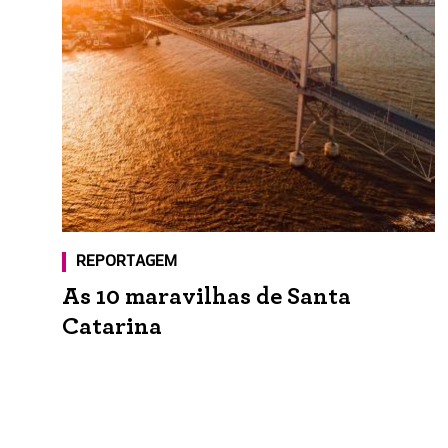
REPORTAGEM
As 10 maravilhas de Santa
Catarina