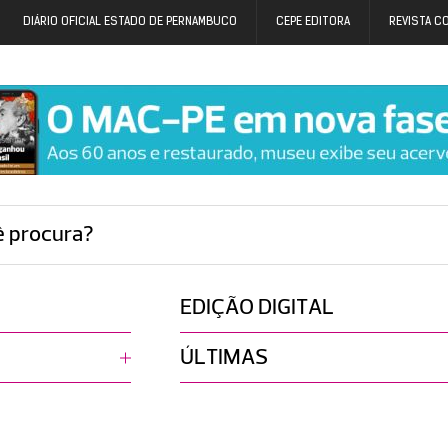
DIÁRIO OFICIAL ESTADO DE PERNAMBUCO
CEPE EDITORA
REVISTA C
ê procura?
EDIÇÃO DIGITAL
ÚLTIMAS